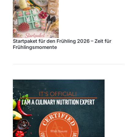
Startpaket für den Frühling 2026 – Zeit für
Frühlingsmomente