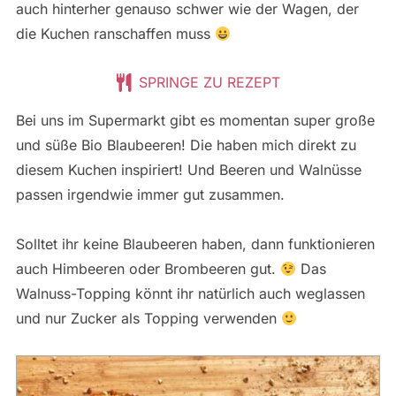
auch hinterher genauso schwer wie der Wagen, der
die Kuchen ranschaffen muss
SPRINGE ZU REZEPT
Bei uns im Supermarkt gibt es momentan super große
und süße Bio Blaubeeren! Die haben mich direkt zu
diesem Kuchen inspiriert! Und Beeren und Walnüsse
passen irgendwie immer gut zusammen.
Solltet ihr keine Blaubeeren haben, dann funktionieren
auch Himbeeren oder Brombeeren gut.
Das
Walnuss-Topping könnt ihr natürlich auch weglassen
und nur Zucker als Topping verwenden