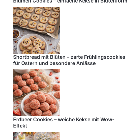
Blumen Cookies – einfache Kekse in Blütenform
Shortbread mit Blüten – zarte Frühlingscookies
für Ostern und besondere Anlässe
Erdbeer Cookies – weiche Kekse mit Wow-
Effekt