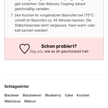
glat streichen. Das Walnuss-Topping darauf
gleichmäßig verteilen.
Den Kuchen im vorgeheizten Backofen bei 175°C
Umluft im Backofen ca. 45 Minuten backen. Die
Stäbchenprobe nicht vergessen. Kann warm oder
kalt serviert werden!
Schon probiert?
Sag uns
, wie es dir geschmeckt hat!
Schlagwörter
Blaubeer
Blaubeeren
Blueberry
Cake
Kuchen
Walnüsse
Walnut