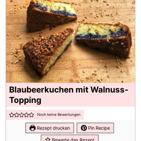
Blaubeerkuchen mit Walnuss-
Topping
Noch keine Bewertungen
Rezept drucken
Pin Recipe
Bewerte das Rezept