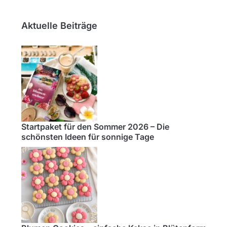
Aktuelle Beiträge
Startpaket für den Sommer 2026 – Die
schönsten Ideen für sonnige Tage