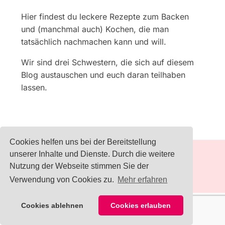
Hier findest du leckere Rezepte zum Backen
und (manchmal auch) Kochen, die man
tatsächlich nachmachen kann und will.
Wir sind drei Schwestern, die sich auf diesem
Blog austauschen und euch daran teilhaben
lassen.
Cookies helfen uns bei der Bereitstellung
unserer Inhalte und Dienste. Durch die weitere
Nutzung der Webseite stimmen Sie der
IMPRESSUM
Verwendung von Cookies zu.
Mehr erfahren
1
Cookies ablehnen
Cookies erlauben
COPYRIGHT © 2026 KOCHLÖFFELJUNKIES
— DESIGNED BY
WPZOOM