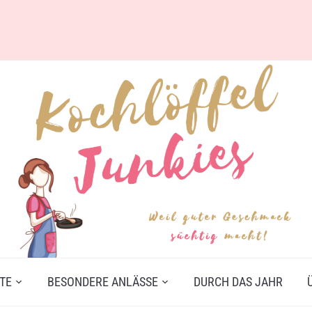
TE
BESONDERE ANLÄSSE
DURCH DAS JAHR