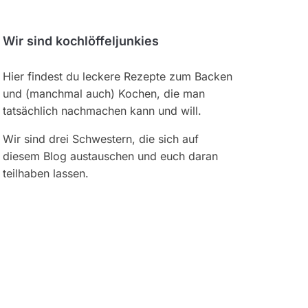
Wir sind kochlöffeljunkies
Hier findest du leckere Rezepte zum Backen
und (manchmal auch) Kochen, die man
tatsächlich nachmachen kann und will.
Wir sind drei Schwestern, die sich auf
diesem Blog austauschen und euch daran
teilhaben lassen.