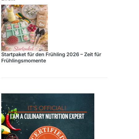
Startpaket für den Frühling 2026 – Zeit für
Frühlingsmomente