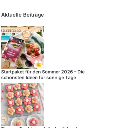
Aktuelle Beiträge
Startpaket für den Sommer 2026 – Die
schönsten Ideen für sonnige Tage