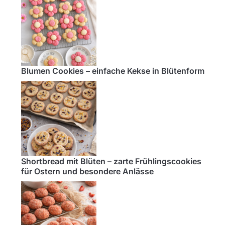
Blumen Cookies – einfache Kekse in Blütenform
Shortbread mit Blüten – zarte Frühlingscookies
für Ostern und besondere Anlässe