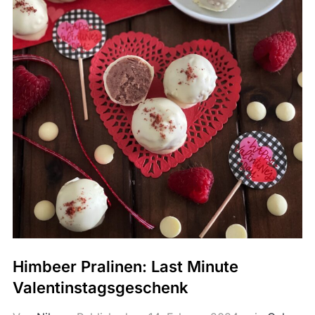
Himbeer Pralinen: Last Minute
Valentinstagsgeschenk