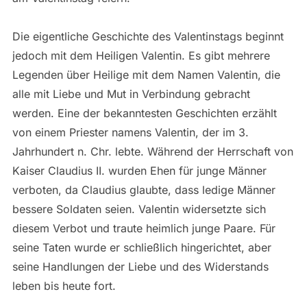
Die eigentliche Geschichte des Valentinstags beginnt
jedoch mit dem Heiligen Valentin. Es gibt mehrere
Legenden über Heilige mit dem Namen Valentin, die
alle mit Liebe und Mut in Verbindung gebracht
werden. Eine der bekanntesten Geschichten erzählt
von einem Priester namens Valentin, der im 3.
Jahrhundert n. Chr. lebte. Während der Herrschaft von
Kaiser Claudius II. wurden Ehen für junge Männer
verboten, da Claudius glaubte, dass ledige Männer
bessere Soldaten seien. Valentin widersetzte sich
diesem Verbot und traute heimlich junge Paare. Für
seine Taten wurde er schließlich hingerichtet, aber
seine Handlungen der Liebe und des Widerstands
leben bis heute fort.