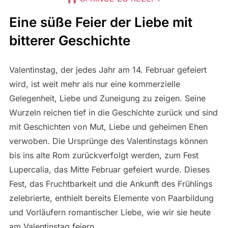
Eine süße Feier der Liebe mit
bitterer Geschichte
Valentinstag, der jedes Jahr am 14. Februar gefeiert
wird, ist weit mehr als nur eine kommerzielle
Gelegenheit, Liebe und Zuneigung zu zeigen. Seine
Wurzeln reichen tief in die Geschichte zurück und sind
mit Geschichten von Mut, Liebe und geheimen Ehen
verwoben. Die Ursprünge des Valentinstags können
bis ins alte Rom zurückverfolgt werden, zum Fest
Lupercalia, das Mitte Februar gefeiert wurde. Dieses
Fest, das Fruchtbarkeit und die Ankunft des Frühlings
zelebrierte, enthielt bereits Elemente von Paarbildung
und Vorläufern romantischer Liebe, wie wir sie heute
am Valentinstag feiern.