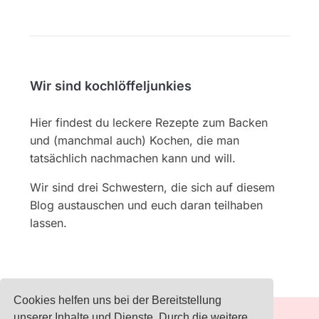
Wir sind kochlöffeljunkies
Hier findest du leckere Rezepte zum Backen
und (manchmal auch) Kochen, die man
tatsächlich nachmachen kann und will.
Wir sind drei Schwestern, die sich auf diesem
Blog austauschen und euch daran teilhaben
lassen.
Cookies helfen uns bei der Bereitstellung
unserer Inhalte und Dienste. Durch die weitere