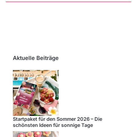
Aktuelle Beiträge
Startpaket für den Sommer 2026 – Die
schönsten Ideen für sonnige Tage