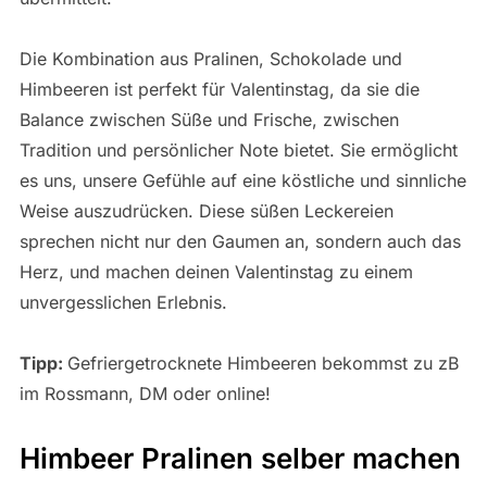
Die Kombination aus Pralinen, Schokolade und
Himbeeren ist perfekt für Valentinstag, da sie die
Balance zwischen Süße und Frische, zwischen
Tradition und persönlicher Note bietet. Sie ermöglicht
es uns, unsere Gefühle auf eine köstliche und sinnliche
Weise auszudrücken. Diese süßen Leckereien
sprechen nicht nur den Gaumen an, sondern auch das
Herz, und machen deinen Valentinstag zu einem
unvergesslichen Erlebnis.
Tipp:
Gefriergetrocknete Himbeeren bekommst zu zB
im Rossmann, DM oder online!
Himbeer Pralinen selber machen