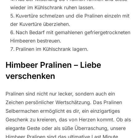
wieder im Kühlschrank ruhen lassen.
Kuvertüre schmelzen und die Pralinen einzeln mit
der Kuvertüre überziehen.
Nach Bedarf mit gemahlenen gefriergetrockneten
Himbeeren bestreuen.
Pralinen im Kühlschrank lagern.
Himbeer Pralinen – Liebe
verschenken
Pralinen sind nicht nur lecker, sondern auch ein
Zeichen persönlicher Wertschätzung. Das Pralinen
Selbermachen ermöglicht es dir, ein einzigartiges
Geschenk zu kreieren, das von Herzen kommt. Ob als
elegante Geste oder als süße Überraschung, unsere
Himbeer Pralinen sind das ultimative Last Minute