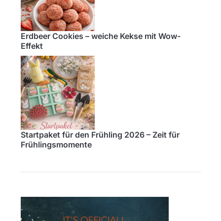
Erdbeer Cookies – weiche Kekse mit Wow-
Effekt
Startpaket für den Frühling 2026 – Zeit für
Frühlingsmomente