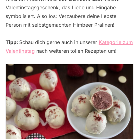
Valentinstagsgeschenk, das Liebe und Hingabe
symbolisiert. Also los: Verzaubere deine liebste
Person mit selbstgemachten Himbeer Pralinen!
Tipp:
Schau dich gerne auch in unserer
Kategorie zum
Valentinstag
nach weiteren tollen Rezepten um!