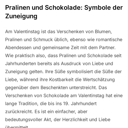
Pralinen und Schokolade: Symbole der
Zuneigung
Am Valentinstag ist das Verschenken von Blumen,
Pralinen und Schmuck üblich, ebenso wie romantische
Abendessen und gemeinsame Zeit mit dem Partner.
Wie praktisch also, dass Pralinen und Schokolade seit
Jahrhunderten bereits als Ausdruck von Liebe und
Zuneigung gelten. Ihre Süße symbolisiert die Süße der
Liebe, während ihre Kostbarkeit die Wertschätzung
gegenüber dem Beschenkten unterstreicht. Das
Verschenken von Schokolade am Valentinstag hat eine
lange Tradition, die bis ins 19. Jahrhundert
zurückreicht. Es ist ein einfacher, aber
bedeutungsvoller Akt, der Herzlichkeit und Liebe
übermittelt.