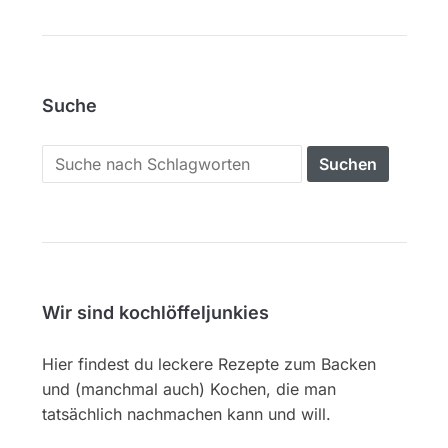
Suche
Search
for:
Wir sind kochlöffeljunkies
Hier findest du leckere Rezepte zum Backen
und (manchmal auch) Kochen, die man
tatsächlich nachmachen kann und will.