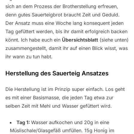
sich an dem Prozess der Brotherstellung erfreuen,
denn gutes Sauerteigbrot braucht Zeit und Geduld.
Der Ansatz muss eine Woche lang konsequent jeden
Tag gefüttert werden, bis ihr damit erfolgreich backen
könnt. Ich habe euch ein
Übersichtsblatt
(siehe unten)
zusammengestellt, damit ihr auf einen Blick wisst, was
ihr wann zu tun habt.
Herstellung des Sauerteig Ansatzes
Die Herstellung ist im Prinzip super einfach. Los geht
es mit einer Basismasse, die jeden Tag etwa zur
selben Zeit mit Mehl und Wasser gefüttert wird.
Tag 1:
Wasser aufkochen und 20g in eine
Müslischale/Glasgefäß umfüllen. 15g Honig im