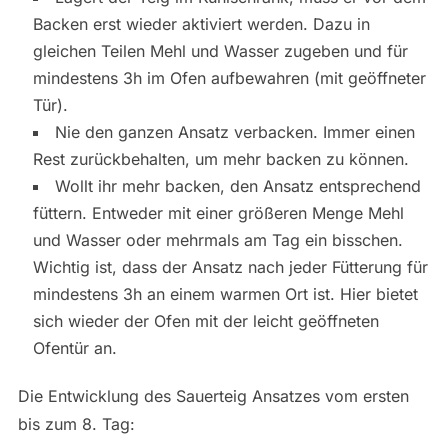
Backen erst wieder aktiviert werden. Dazu in
gleichen Teilen Mehl und Wasser zugeben und für
mindestens 3h im Ofen aufbewahren (mit geöffneter
Tür).
Nie den ganzen Ansatz verbacken. Immer einen
Rest zurückbehalten, um mehr backen zu können.
Wollt ihr mehr backen, den Ansatz entsprechend
füttern. Entweder mit einer größeren Menge Mehl
und Wasser oder mehrmals am Tag ein bisschen.
Wichtig ist, dass der Ansatz nach jeder Fütterung für
mindestens 3h an einem warmen Ort ist. Hier bietet
sich wieder der Ofen mit der leicht geöffneten
Ofentür an.
Die Entwicklung des Sauerteig Ansatzes vom ersten
bis zum 8. Tag: