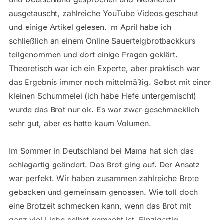
ausgetauscht, zahlreiche YouTube Videos geschaut
und einige Artikel gelesen. Im April habe ich
schließlich an einem Online Sauerteigbrotbackkurs
teilgenommen und dort einige Fragen geklärt.
Theoretisch war ich ein Experte, aber praktisch war
das Ergebnis immer noch mittelmäßig. Selbst mit einer
kleinen Schummelei (ich habe Hefe untergemischt)
wurde das Brot nur ok. Es war zwar geschmacklich
sehr gut, aber es hatte kaum Volumen.
Im Sommer in Deutschland bei Mama hat sich das
schlagartig geändert. Das Brot ging auf. Der Ansatz
war perfekt. Wir haben zusammen zahlreiche Brote
gebacken und gemeinsam genossen. Wie toll doch
eine Brotzeit schmecken kann, wenn das Brot mit
ganz viel Liebe selbst gemacht ist. Einzigartig.