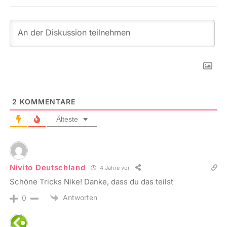
2
KOMMENTARE
Älteste
Nivito Deutschland
4 Jahre vor
Schöne Tricks Nike! Danke, dass du das teilst
Antworten
0