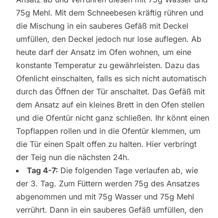
75g Mehl. Mit dem Schneebesen kräftig rühren und
die Mischung in ein sauberes Gefäß mit Deckel
umfüllen, den Deckel jedoch nur lose auflegen. Ab
heute darf der Ansatz im Ofen wohnen, um eine
konstante Temperatur zu gewährleisten. Dazu das
Ofenlicht einschalten, falls es sich nicht automatisch
durch das Öffnen der Tür anschaltet. Das Gefäß mit
dem Ansatz auf ein kleines Brett in den Ofen stellen
und die Ofentür nicht ganz schließen. Ihr könnt einen
Topflappen rollen und in die Ofentür klemmen, um
die Tür einen Spalt offen zu halten. Hier verbringt
der Teig nun die nächsten 24h.
Tag 4-7:
Die folgenden Tage verlaufen ab, wie
der 3. Tag. Zum Füttern werden 75g des Ansatzes
abgenommen und mit 75g Wasser und 75g Mehl
verrührt. Dann in ein sauberes Gefäß umfüllen, den