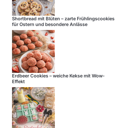
Shortbread mit Blüten – zarte Frühlingscookies
für Ostern und besondere Anlässe
Erdbeer Cookies – weiche Kekse mit Wow-
Effekt