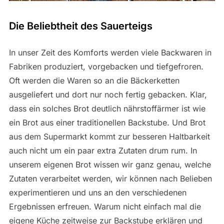
Die Beliebtheit des Sauerteigs
In unser Zeit des Komforts werden viele Backwaren in
Fabriken produziert, vorgebacken und tiefgefroren.
Oft werden die Waren so an die Bäckerketten
ausgeliefert und dort nur noch fertig gebacken. Klar,
dass ein solches Brot deutlich nährstoffärmer ist wie
ein Brot aus einer traditionellen Backstube. Und Brot
aus dem Supermarkt kommt zur besseren Haltbarkeit
auch nicht um ein paar extra Zutaten drum rum. In
unserem eigenen Brot wissen wir ganz genau, welche
Zutaten verarbeitet werden, wir können nach Belieben
experimentieren und uns an den verschiedenen
Ergebnissen erfreuen. Warum nicht einfach mal die
eigene Küche zeitweise zur Backstube erklären und