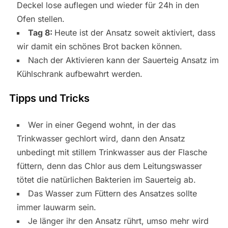
Deckel lose auflegen und wieder für 24h in den
Ofen stellen.
Tag 8:
Heute ist der Ansatz soweit aktiviert, dass
wir damit ein schönes Brot backen können.
Nach der Aktivieren kann der Sauerteig Ansatz im
Kühlschrank aufbewahrt werden.
Tipps und Tricks
Wer in einer Gegend wohnt, in der das
Trinkwasser gechlort wird, dann den Ansatz
unbedingt mit stillem Trinkwasser aus der Flasche
füttern, denn das Chlor aus dem Leitungswasser
tötet die natürlichen Bakterien im Sauerteig ab.
Das Wasser zum Füttern des Ansatzes sollte
immer lauwarm sein.
Je länger ihr den Ansatz rührt, umso mehr wird