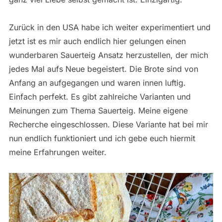
Zurück in den USA habe ich weiter experimentiert und
jetzt ist es mir auch endlich hier gelungen einen
wunderbaren Sauerteig Ansatz herzustellen, der mich
jedes Mal aufs Neue begeistert. Die Brote sind von
Anfang an aufgegangen und waren innen luftig.
Einfach perfekt. Es gibt zahlreiche Varianten und
Meinungen zum Thema Sauerteig. Meine eigene
Recherche eingeschlossen. Diese Variante hat bei mir
nun endlich funktioniert und ich gebe euch hiermit
meine Erfahrungen weiter.