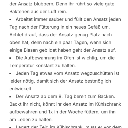
der Ansatz blubbern. Denn ihr rührt so viele gute
Bakterien aus der Luft rein.
Arbeitet immer sauber und füllt den Ansatz jeden
Tag nach der Fütterung in ein neues Gefäß um.
Achtet drauf, dass der Ansatz genug Platz nach
oben hat, denn nach ein paar Tagen, wenn sich
einige Blasen gebildet haben geht der Ansatz auf.
Die Aufbewahrung im Ofen ist wichtig, um die
Temperatur konstant zu halten.
Jeden Tag etwas vom Ansatz wegzuschütten ist
leider nötig, damit sich der Ansatz bestmöglich
entwickelt.
Der Ansatz ab dem 8. Tag bereit zum Backen.
Backt ihr nicht, könnt ihr den Ansatz im Kühlschrank
aufbewahren und 1x in der Woche füttern, um ihn
am Leben zu halten.
Lagert der Teig im Kühlschrank, muss er vor dem