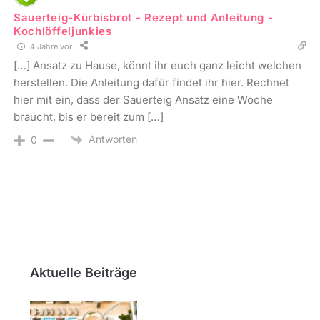
Sauerteig-Kürbisbrot - Rezept und Anleitung -
Kochlöffeljunkies
4 Jahre vor
[…] Ansatz zu Hause, könnt ihr euch ganz leicht welchen
herstellen. Die Anleitung dafür findet ihr hier. Rechnet
hier mit ein, dass der Sauerteig Ansatz eine Woche
braucht, bis er bereit zum […]
Antworten
0
Aktuelle Beiträge