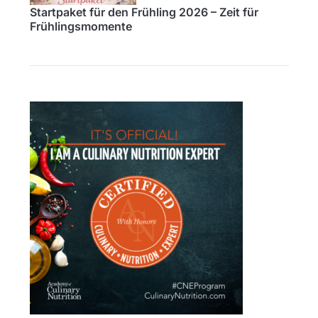
Startpaket für den Frühling 2026 – Zeit für
Frühlingsmomente