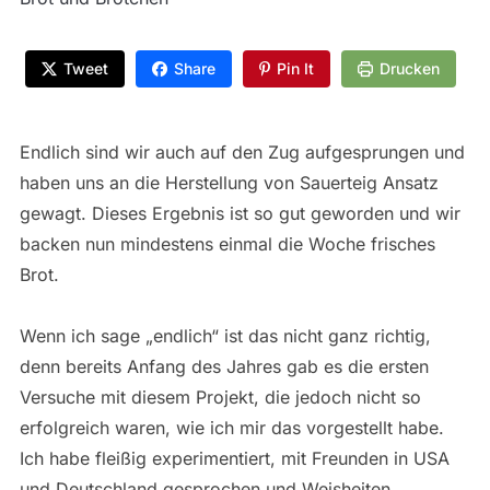
Tweet
Share
Pin It
Drucken
Endlich sind wir auch auf den Zug aufgesprungen und
haben uns an die Herstellung von Sauerteig Ansatz
gewagt. Dieses Ergebnis ist so gut geworden und wir
backen nun mindestens einmal die Woche frisches
Brot.
Wenn ich sage „endlich“ ist das nicht ganz richtig,
denn bereits Anfang des Jahres gab es die ersten
Versuche mit diesem Projekt, die jedoch nicht so
erfolgreich waren, wie ich mir das vorgestellt habe.
Ich habe fleißig experimentiert, mit Freunden in USA
und Deutschland gesprochen und Weisheiten