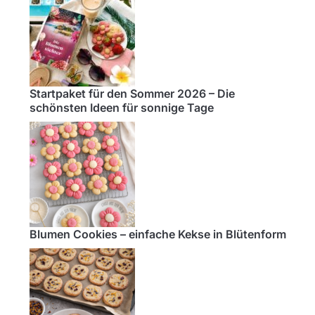
Startpaket für den Sommer 2026 – Die
schönsten Ideen für sonnige Tage
Blumen Cookies – einfache Kekse in Blütenform