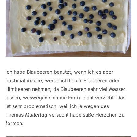
Ich habe Blaubeeren benutzt, wenn ich es aber
nochmal mache, werde ich lieber Erdbeeren oder
Himbeeren nehmen, da Blaubeeren sehr viel Wasser
lassen, weswegen sich die Form leicht verzieht. Das
ist sehr problematisch, weil ich ja wegen des
Themas
Muttertag
versucht habe süße Herzchen zu
formen.