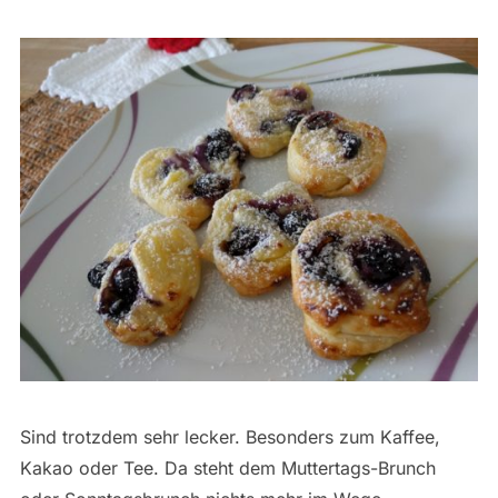
Sind trotzdem sehr lecker. Besonders zum Kaffee,
Kakao oder Tee. Da steht dem Muttertags-Brunch