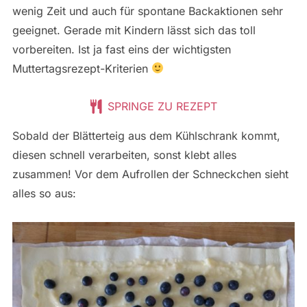
wenig Zeit und auch für spontane Backaktionen sehr
geeignet. Gerade mit Kindern lässt sich das toll
vorbereiten. Ist ja fast eins der wichtigsten
Muttertagsrezept-Kriterien
SPRINGE ZU REZEPT
Sobald der Blätterteig aus dem Kühlschrank kommt,
diesen schnell verarbeiten, sonst klebt alles
zusammen! Vor dem Aufrollen der Schneckchen sieht
alles so aus: