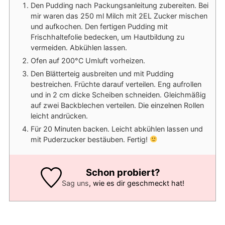
Den Pudding nach Packungsanleitung zubereiten. Bei
mir waren das 250 ml Milch mit 2EL Zucker mischen
und aufkochen. Den fertigen Pudding mit
Frischhaltefolie bedecken, um Hautbildung zu
vermeiden. Abkühlen lassen.
Ofen auf 200°C Umluft vorheizen.
Den Blätterteig ausbreiten und mit Pudding
bestreichen. Früchte darauf verteilen. Eng aufrollen
und in 2 cm dicke Scheiben schneiden. Gleichmäßig
auf zwei Backblechen verteilen. Die einzelnen Rollen
leicht andrücken.
Für 20 Minuten backen. Leicht abkühlen lassen und
mit Puderzucker bestäuben. Fertig!
Schon probiert?
Sag uns
, wie es dir geschmeckt hat!