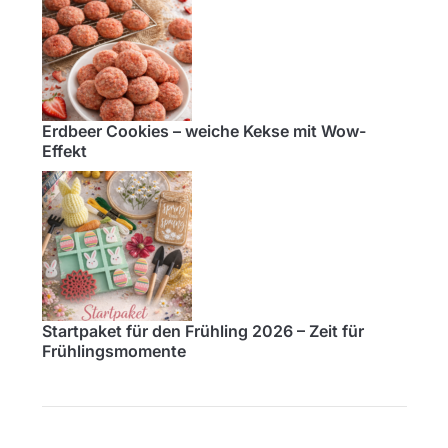
Erdbeer Cookies – weiche Kekse mit Wow-
Effekt
Startpaket für den Frühling 2026 – Zeit für
Frühlingsmomente