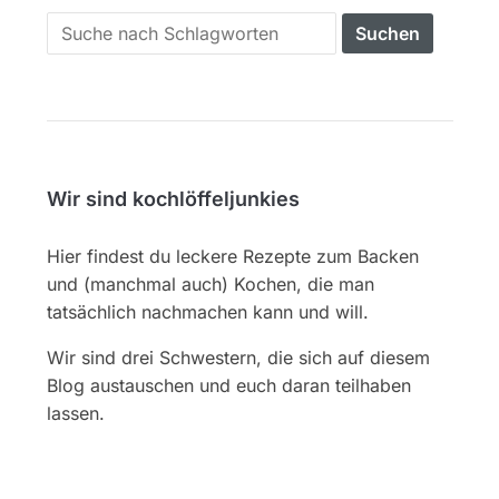
Search
for:
Wir sind kochlöffeljunkies
Hier findest du leckere Rezepte zum Backen
und (manchmal auch) Kochen, die man
tatsächlich nachmachen kann und will.
Wir sind drei Schwestern, die sich auf diesem
Blog austauschen und euch daran teilhaben
lassen.