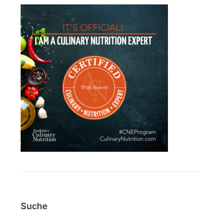
Suche