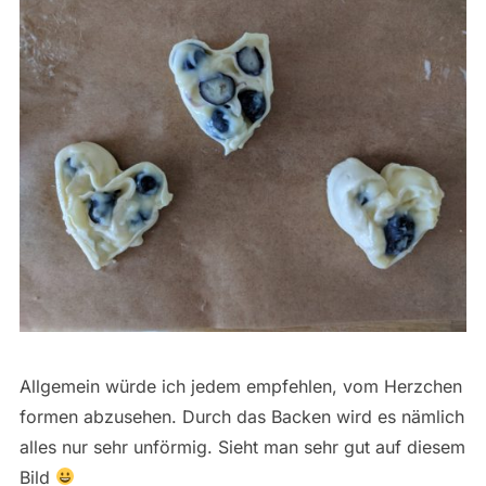
Allgemein würde ich jedem empfehlen, vom Herzchen
formen abzusehen. Durch das Backen wird es nämlich
alles nur sehr unförmig. Sieht man sehr gut auf diesem
Bild