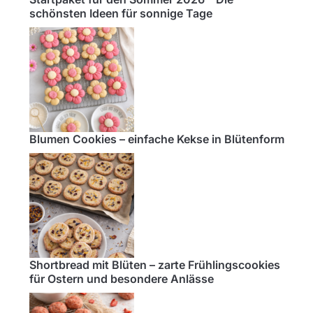
schönsten Ideen für sonnige Tage
Blumen Cookies – einfache Kekse in Blütenform
Shortbread mit Blüten – zarte Frühlingscookies
für Ostern und besondere Anlässe