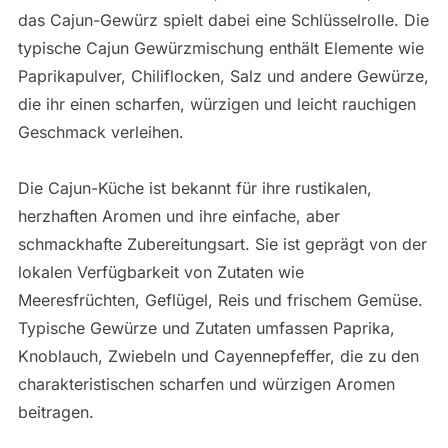
das Cajun-Gewürz spielt dabei eine Schlüsselrolle. Die
typische Cajun Gewürzmischung enthält Elemente wie
Paprikapulver, Chiliflocken, Salz und andere Gewürze,
die ihr einen scharfen, würzigen und leicht rauchigen
Geschmack verleihen.
Die Cajun-Küche ist bekannt für ihre rustikalen,
herzhaften Aromen und ihre einfache, aber
schmackhafte Zubereitungsart. Sie ist geprägt von der
lokalen Verfügbarkeit von Zutaten wie
Meeresfrüchten, Geflügel, Reis und frischem Gemüse.
Typische Gewürze und Zutaten umfassen Paprika,
Knoblauch, Zwiebeln und Cayennepfeffer, die zu den
charakteristischen scharfen und würzigen Aromen
beitragen.