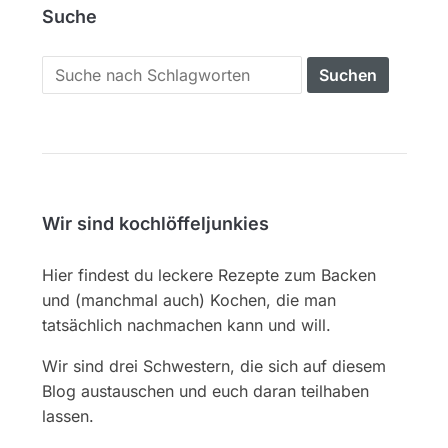
Suche
Search
for:
Wir sind kochlöffeljunkies
Hier findest du leckere Rezepte zum Backen
und (manchmal auch) Kochen, die man
tatsächlich nachmachen kann und will.
Wir sind drei Schwestern, die sich auf diesem
Blog austauschen und euch daran teilhaben
lassen.