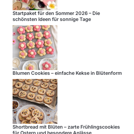
Startpaket für den Sommer 2026 – Die
schönsten Ideen für sonnige Tage
Blumen Cookies – einfache Kekse in Blütenform
Shortbread mit Blüten – zarte Frühlingscookies
für Ostern und besondere Anlässe