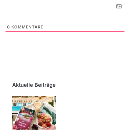
0
KOMMENTARE
Aktuelle Beiträge