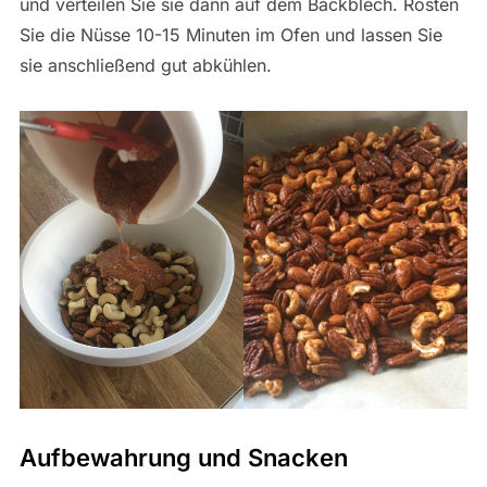
und verteilen Sie sie dann auf dem Backblech. Rösten
Sie die Nüsse 10-15 Minuten im Ofen und lassen Sie
sie anschließend gut abkühlen.
Aufbewahrung und Snacken