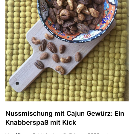
Nussmischung mit Cajun Gewürz: Ein
Knabberspaß mit Kick