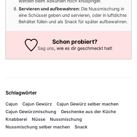
werden beim Abkühlen noch knuspriger.
Servieren und aufbewahren:
Die Nussmischung in
eine Schüssel geben und servieren, oder in luftdichte
Behälter füllen und als Snack für später aufbewahren.
Schon probiert?
Sag uns
, wie es dir geschmeckt hat!
Schlagwörter
Cajun
Cajun Gewürz
Cajun Gewürz selber machen
Cajun Gewürzmischung
Geschenke aus der Küche
Knabberei
Nüsse
Nussmischung
Nussmischung selber machen
Snack