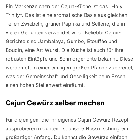
Ein Markenzeichen der Cajun-Küche ist das „Holy
Trinity“. Das ist eine aromatische Basis aus gleichen
Teilen Zwiebeln, grüner Paprika und Sellerie, die in
vielen Gerichten verwendet wird. Beliebte Cajun-
Gerichte sind Jambalaya, Gumbo, Étouffée und
Boudin, eine Art Wurst. Die Küche ist auch für ihre
robusten Eintöpfe und Schmorgerichte bekannt. Diese
werden oft in einer einzigen großen Pfanne zubereitet,
was der Gemeinschaft und Geselligkeit beim Essen
einen hohen Stellenwert einräumt.
Cajun Gewürz selber machen
Für diejenigen, die ihr eigenes Cajun Gewürz Rezept
ausprobieren möchten, ist unsere Nussmischung ein
großartiger Anfang. Du kannst die Gewürze einfach