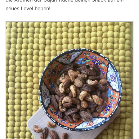
neues Level heben!