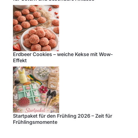
Erdbeer Cookies – weiche Kekse mit Wow-
Effekt
Startpaket für den Frühling 2026 – Zeit für
Frühlingsmomente