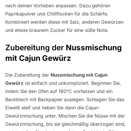
nach deinen Vorlieben anpassen. Dazu gehören
Paprikapulver und Chiliflocken für die Schärfe.
Kombiniert werden diese mit Salz, anderen Gewürzen
und etwas braunem Zucker für eine süße Note.
Zubereitung der
Nussmischung
mit Cajun Gewürz
Die Zubereitung der
Nussmischung mit Cajun
Gewürz
ist einfach und unkompliziert. Beginnen Sie,
indem Sie den Ofen auf 160°C vorheizen und ein
Backblech mit Backpapier auslegen. Schlagen Sie das
Eiweiß steif und heben Sie dann die Cajun-
Gewürzmischung unter. Mischen Sie die Nüsse mit der
Gewürzmischung, bis sie gleichmäßig überzogen sind,