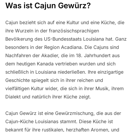
Was ist Cajun Gewürz?
Cajun bezieht sich auf eine Kultur und eine Küche, die
ihre Wurzeln in der französischsprachigen
Bevölkerung des US-Bundesstaats Louisiana hat. Ganz
besonders in der Region Acadiana. Die Cajuns sind
Nachfahren der Akadier, die im 18. Jahrhundert aus
dem heutigen Kanada vertrieben wurden und sich
schließlich in Louisiana niederließen. Ihre einzigartige
Geschichte spiegelt sich in ihrer reichen und
vielfältigen Kultur wider, die sich in ihrer Musik, ihrem
Dialekt und natürlich ihrer Küche zeigt.
Cajun Gewürz ist eine Gewürzmischung, die aus der
Cajun-Küche Louisianas stammt. Diese Küche ist
bekannt für ihre rustikalen, herzhaften Aromen, und