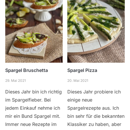
Spargel Bruschetta
Spargel Pizza
29. Mai 2021
20. Mai 2021
Dieses Jahr bin ich richtig
Dieses Jahr probiere ich
im Spargelfieber. Bei
einige neue
jedem Einkauf nehme ich
Spargelrezepte aus. Ich
mir ein Bund Spargel mit.
bin sehr für die bekannten
Immer neue Rezepte im
Klassiker zu haben, aber