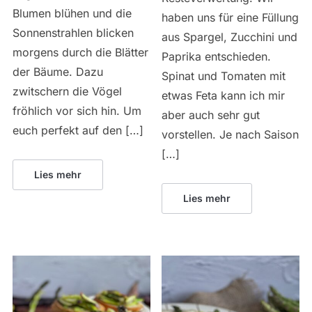
Blumen blühen und die
haben uns für eine Füllung
Sonnenstrahlen blicken
aus Spargel, Zucchini und
morgens durch die Blätter
Paprika entschieden.
der Bäume. Dazu
Spinat und Tomaten mit
zwitschern die Vögel
etwas Feta kann ich mir
fröhlich vor sich hin. Um
aber auch sehr gut
euch perfekt auf den […]
vorstellen. Je nach Saison
[…]
Lies mehr
Lies mehr