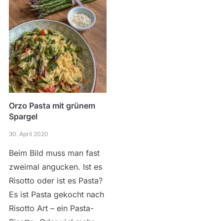
Orzo Pasta mit grünem
Spargel
30. April 2020
Beim Bild muss man fast
zweimal angucken. Ist es
Risotto oder ist es Pasta?
Es ist Pasta gekocht nach
Risotto Art – ein Pasta-