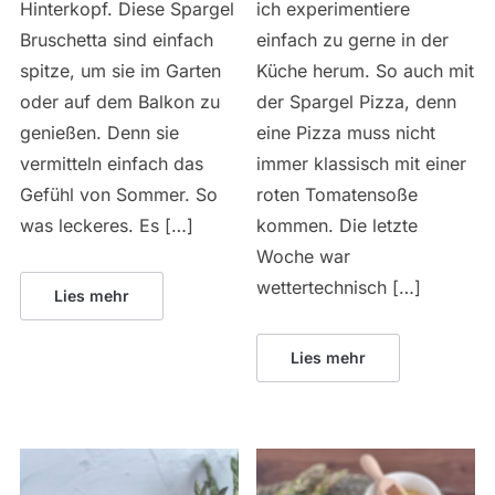
Hinterkopf. Diese Spargel
ich experimentiere
Bruschetta sind einfach
einfach zu gerne in der
spitze, um sie im Garten
Küche herum. So auch mit
oder auf dem Balkon zu
der Spargel Pizza, denn
genießen. Denn sie
eine Pizza muss nicht
vermitteln einfach das
immer klassisch mit einer
Gefühl von Sommer. So
roten Tomatensoße
was leckeres. Es […]
kommen. Die letzte
Woche war
wettertechnisch […]
Lies mehr
Lies mehr