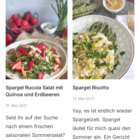
Spargel Rucola Salat mit
Spargel Risotto
Quinoa und Erdbeeren
13. Mai 2021
15. Mai 2021
Yay, es ist endlich wieder
Seid ihr auf der Suche
Spargelzeit. Spargel
nach einem frischen
läutet für mich quasi den
saisonalen Sommersalat?
Sommer ein. Ein Gericht