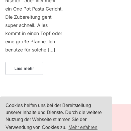
Risotto. Oder viel mehr
ein One Pot Pasta Gericht.
Die Zubereitung geht
super schnell. Alles
kommt in einen Topf oder
eine große Pfanne. Ich
benutze für solche […]
Lies mehr
Cookies helfen uns bei der Bereitstellung
unserer Inhalte und Dienste. Durch die weitere
Nutzung der Webseite stimmen Sie der
IMPRESSUM
Verwendung von Cookies zu.
Mehr erfahren