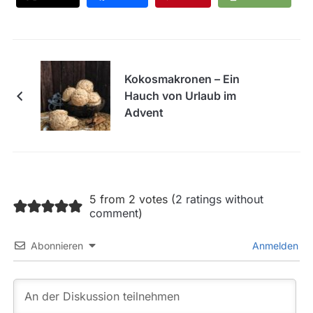
Kokosmakronen – Ein
Hauch von Urlaub im
Advent
5 from 2 votes (
2 ratings without
comment
)
Abonnieren
Anmelden