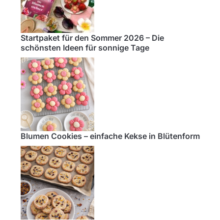
Startpaket für den Sommer 2026 – Die
schönsten Ideen für sonnige Tage
Blumen Cookies – einfache Kekse in Blütenform