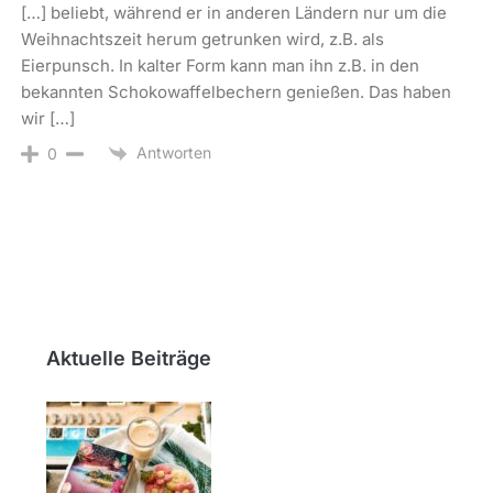
[…] beliebt, während er in anderen Ländern nur um die
Weihnachtszeit herum getrunken wird, z.B. als
Eierpunsch. In kalter Form kann man ihn z.B. in den
bekannten Schokowaffelbechern genießen. Das haben
wir […]
Antworten
0
Aktuelle Beiträge