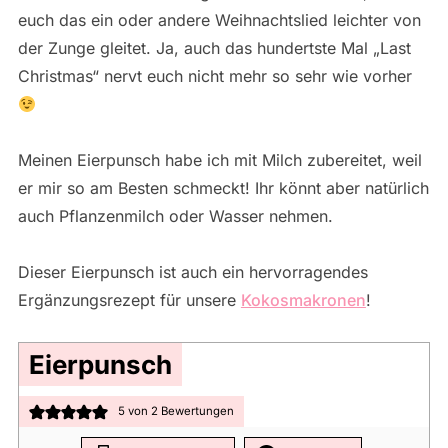
euch das ein oder andere Weihnachtslied leichter von
der Zunge gleitet. Ja, auch das hundertste Mal „Last
Christmas“ nervt euch nicht mehr so sehr wie vorher
Meinen Eierpunsch habe ich mit Milch zubereitet, weil
er mir so am Besten schmeckt! Ihr könnt aber natürlich
auch Pflanzenmilch oder Wasser nehmen.
Dieser Eierpunsch ist auch ein hervorragendes
Ergänzungsrezept für unsere
Kokosmakronen
!
Eierpunsch
5
von
2
Bewertungen