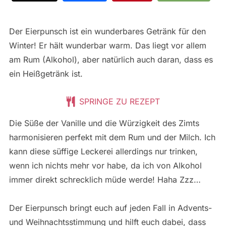
Der Eierpunsch ist ein wunderbares Getränk für den
Winter! Er hält wunderbar warm. Das liegt vor allem
am Rum (Alkohol), aber natürlich auch daran, dass es
ein Heißgetränk ist.
SPRINGE ZU REZEPT
Die Süße der Vanille und die Würzigkeit des Zimts
harmonisieren perfekt mit dem Rum und der Milch. Ich
kann diese süffige Leckerei allerdings nur trinken,
wenn ich nichts mehr vor habe, da ich von Alkohol
immer direkt schrecklich müde werde! Haha Zzz…
Der Eierpunsch bringt euch auf jeden Fall in Advents-
und Weihnachtsstimmung und hilft euch dabei, dass