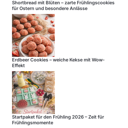
Shortbread mit Blüten – zarte Frühlingscookies
für Ostern und besondere Anlässe
Erdbeer Cookies – weiche Kekse mit Wow-
Effekt
Startpaket für den Frühling 2026 – Zeit für
Frühlingsmomente