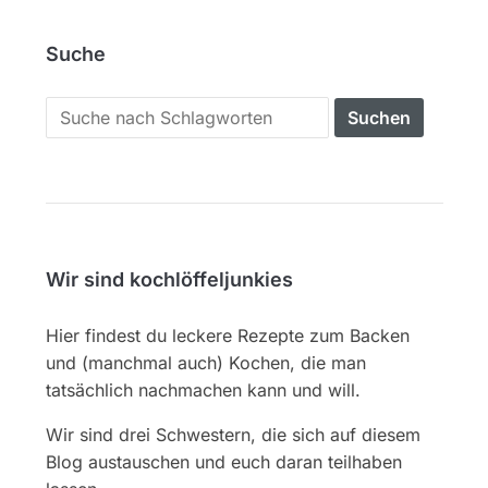
Suche
Search
for:
Wir sind kochlöffeljunkies
Hier findest du leckere Rezepte zum Backen
und (manchmal auch) Kochen, die man
tatsächlich nachmachen kann und will.
Wir sind drei Schwestern, die sich auf diesem
Blog austauschen und euch daran teilhaben