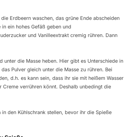
zu die Erdbeern waschen, das grüne Ende abscheiden
e in ein hohes Gefäß geben und
uderzucker und Vanilleextrakt cremig rühren. Dann
d unter die Masse heben. Hier gibt es Unterschiede in
das Pulver gleich unter die Masse zu rühren. Bei
den, d.h. es kann sein, dass ihr sie mit heißem Wasser
der Creme verrühren könnt. Deshalb unbedingt die
in den Kühlschrank stellen, bevor ihr die Spieße