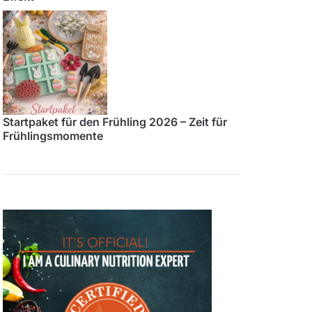
Startpaket für den Frühling 2026 – Zeit für
Frühlingsmomente