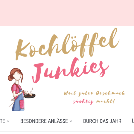
TE
BESONDERE ANLÄSSE
DURCH DAS JAHR