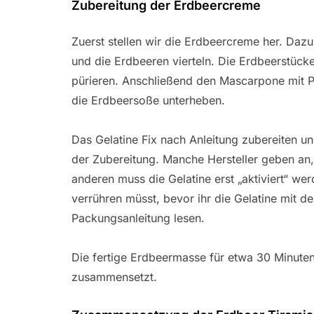
Zubereitung der Erdbeercreme
Zuerst stellen wir die Erdbeercreme her. Da
und die Erdbeeren vierteln. Die Erdbeerstück
pürieren. Anschließend den Mascarpone mit P
die Erdbeersoße unterheben.
Das Gelatine Fix nach Anleitung zubereiten un
der Zubereitung. Manche Hersteller geben an, 
anderen muss die Gelatine erst „aktiviert“ wer
verrühren müsst, bevor ihr die Gelatine mit 
Packungsanleitung lesen.
Die fertige Erdbeermasse für etwa 30 Minuten 
zusammensetzt.