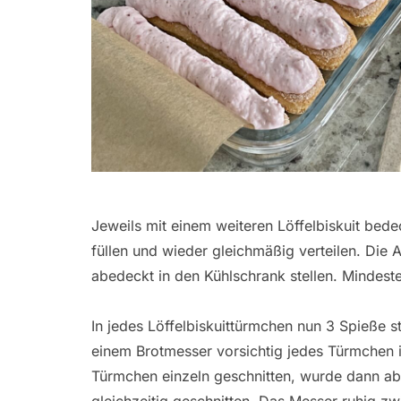
Jeweils mit einem weiteren Löffelbiskuit bede
füllen und wieder gleichmäßig verteilen. Die 
abedeckt in den Kühlschrank stellen. Mindes
In jedes Löffelbiskuittürmchen nun 3 Spieße st
einem Brotmesser vorsichtig jedes Türmchen i
Türmchen einzeln geschnitten, wurde dann ab