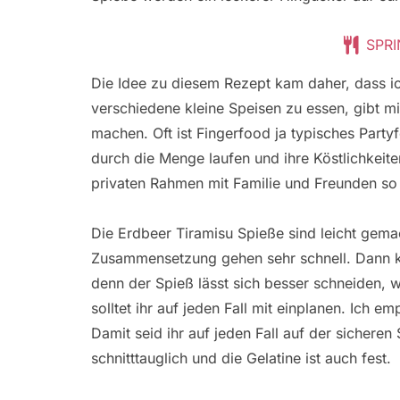
SPRI
Die Idee zu diesem Rezept kam daher, dass i
verschiedene kleine Speisen zu essen, gibt 
machen. Oft ist Fingerfood ja typisches Partyf
durch die Menge laufen und ihre Köstlichkeite
privaten Rahmen mit Familie und Freunden so
Die Erdbeer Tiramisu Spieße sind leicht gema
Zusammensetzung gehen sehr schnell. Dann ko
denn der Spieß lässt sich besser schneiden, w
solltet ihr auf jeden Fall mit einplanen. Ich
Damit seid ihr auf jeden Fall auf der sicheren S
schnitttauglich und die Gelatine ist auch fest.