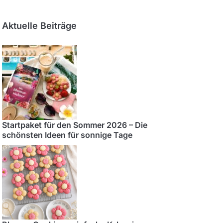
Aktuelle Beiträge
Startpaket für den Sommer 2026 – Die
schönsten Ideen für sonnige Tage