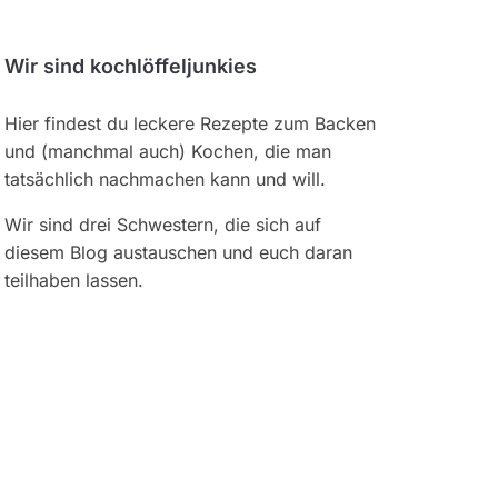
Wir sind kochlöffeljunkies
Hier findest du leckere Rezepte zum Backen
und (manchmal auch) Kochen, die man
tatsächlich nachmachen kann und will.
Wir sind drei Schwestern, die sich auf
diesem Blog austauschen und euch daran
teilhaben lassen.