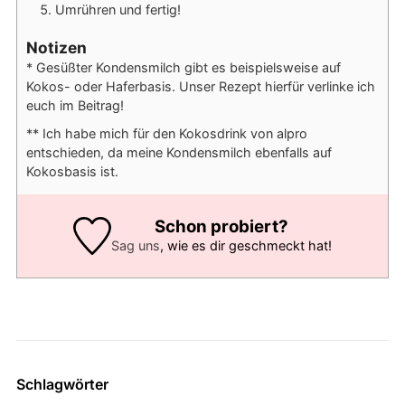
Umrühren und fertig!
Notizen
* Gesüßter Kondensmilch gibt es beispielsweise auf
Kokos- oder Haferbasis. Unser Rezept hierfür verlinke ich
euch im Beitrag!
** Ich habe mich für den Kokosdrink von alpro
entschieden, da meine Kondensmilch ebenfalls auf
Kokosbasis ist.
Schon probiert?
Sag uns
, wie es dir geschmeckt hat!
Schlagwörter