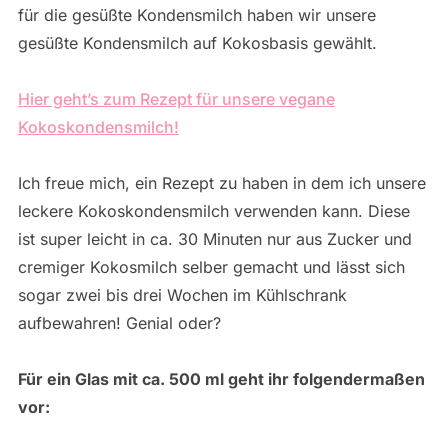
für die gesüßte Kondensmilch haben wir unsere
gesüßte Kondensmilch auf Kokosbasis gewählt.
Hier geht’s zum Rezept für unsere vegane
Kokoskondensmilch!
Ich freue mich, ein Rezept zu haben in dem ich unsere
leckere Kokoskondensmilch verwenden kann. Diese
ist super leicht in ca. 30 Minuten nur aus Zucker und
cremiger Kokosmilch selber gemacht und lässt sich
sogar zwei bis drei Wochen im Kühlschrank
aufbewahren! Genial oder?
Für ein Glas mit ca. 500 ml geht ihr folgendermaßen
vor: