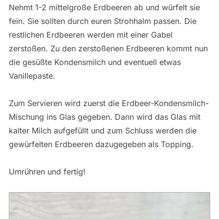
Nehmt 1-2 mittelgroße Erdbeeren ab und würfelt sie
fein. Sie sollten durch euren Strohhalm passen. Die
restlichen Erdbeeren werden mit einer Gabel
zerstoßen. Zu den zerstoßenen Erdbeeren kommt nun
die gesüßte Kondensmilch und eventuell etwas
Vanillepaste.
Zum Servieren wird zuerst die Erdbeer-Kondensmilch-
Mischung ins Glas gegeben. Dann wird das Glas mit
kalter Milch aufgefüllt und zum Schluss werden die
gewürfelten Erdbeeren dazugegeben als Topping.
Umrühren und fertig!