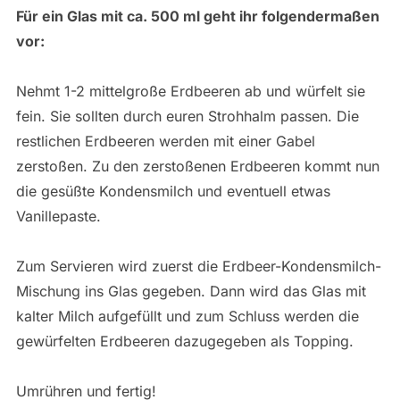
Für ein Glas mit ca. 500 ml geht ihr folgendermaßen
vor:
Nehmt 1-2 mittelgroße Erdbeeren ab und würfelt sie
fein. Sie sollten durch euren Strohhalm passen. Die
restlichen Erdbeeren werden mit einer Gabel
zerstoßen. Zu den zerstoßenen Erdbeeren kommt nun
die gesüßte Kondensmilch und eventuell etwas
Vanillepaste.
Zum Servieren wird zuerst die Erdbeer-Kondensmilch-
Mischung ins Glas gegeben. Dann wird das Glas mit
kalter Milch aufgefüllt und zum Schluss werden die
gewürfelten Erdbeeren dazugegeben als Topping.
Umrühren und fertig!