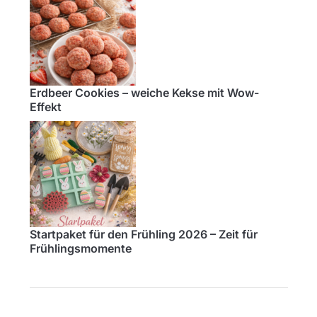
Erdbeer Cookies – weiche Kekse mit Wow-
Effekt
Startpaket für den Frühling 2026 – Zeit für
Frühlingsmomente