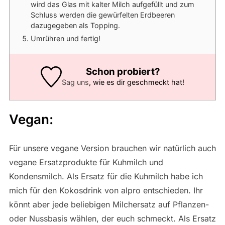
wird das Glas mit kalter Milch aufgefüllt und zum
Schluss werden die gewürfelten Erdbeeren
dazugegeben als Topping.
Umrühren und fertig!
Schon probiert?
Sag uns
, wie es dir geschmeckt hat!
Vegan:
Für unsere vegane Version brauchen wir natürlich auch
vegane Ersatzprodukte für Kuhmilch und
Kondensmilch. Als Ersatz für die Kuhmilch habe ich
mich für den Kokosdrink von alpro entschieden. Ihr
könnt aber jede beliebigen Milchersatz auf Pflanzen-
oder Nussbasis wählen, der euch schmeckt. Als Ersatz