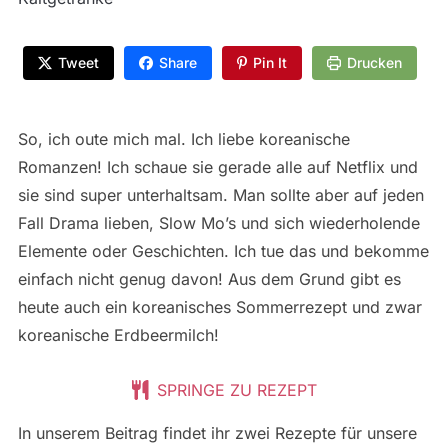
Tweet
Share
Pin It
Drucken
So, ich oute mich mal. Ich liebe koreanische
Romanzen! Ich schaue sie gerade alle auf Netflix und
sie sind super unterhaltsam. Man sollte aber auf jeden
Fall Drama lieben, Slow Mo’s und sich wiederholende
Elemente oder Geschichten. Ich tue das und bekomme
einfach nicht genug davon! Aus dem Grund gibt es
heute auch ein koreanisches Sommerrezept und zwar
koreanische Erdbeermilch!
SPRINGE ZU REZEPT
In unserem Beitrag findet ihr zwei Rezepte für unsere