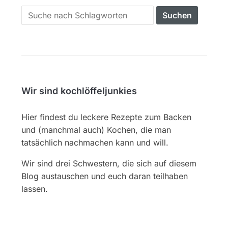
Search
for:
Wir sind kochlöffeljunkies
Hier findest du leckere Rezepte zum Backen
und (manchmal auch) Kochen, die man
tatsächlich nachmachen kann und will.
Wir sind drei Schwestern, die sich auf diesem
Blog austauschen und euch daran teilhaben
lassen.