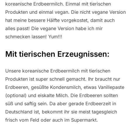
koreanische Erdbeermilch. Einmal mit tierischen
Produkten und einmal vegan. Die nicht vegane Version
hat meine bessere Hälfte vorgekostet, damit auch
alles passt! Die vegane Version habe ich mir
schmecken lassen! Yum!!!
Mit tierischen Erzeugnissen:
Unsere koreanische Erdbeermilch mit tierischen
Produkten ist super schnell gemacht. Ihr braucht nur
Erdbeeren, gesüßte Kondensmilch, etwas Vanillepaste
(optional) und eiskalte Milch. Die Erdbeeren sollten
süß und saftig sein. Da aber gerade Erdbeerzeit in
Deutschland ist, bekommt ihr sie meist tagesgleich
frisch vom Feld oder auch im Supermarkt.