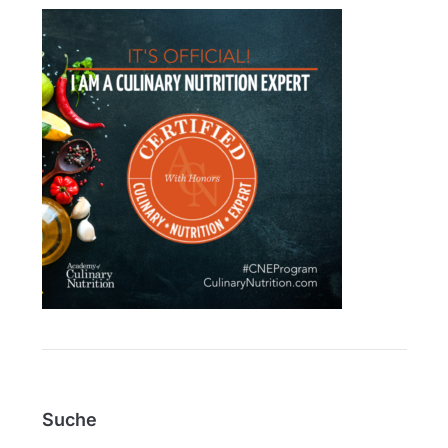
Suche