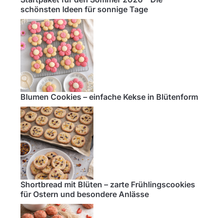
schönsten Ideen für sonnige Tage
Blumen Cookies – einfache Kekse in Blütenform
Shortbread mit Blüten – zarte Frühlingscookies
für Ostern und besondere Anlässe