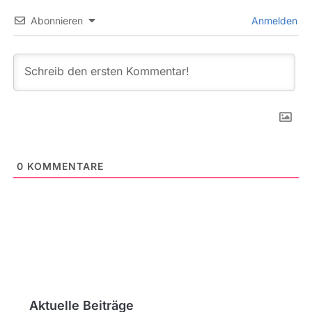
Abonnieren
Anmelden
0
KOMMENTARE
Aktuelle Beiträge