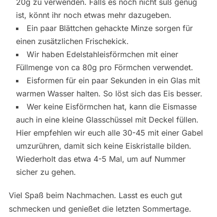
20g zu verwenden. Falls es noch nicht süß genug
ist, könnt ihr noch etwas mehr dazugeben.
Ein paar Blättchen gehackte Minze sorgen für
einen zusätzlichen Frischekick.
Wir haben Edelstahleisförmchen mit einer
Füllmenge von ca 80g pro Förmchen verwendet.
Eisformen für ein paar Sekunden in ein Glas mit
warmen Wasser halten. So löst sich das Eis besser.
Wer keine Eisförmchen hat, kann die Eismasse
auch in eine kleine Glasschüssel mit Deckel füllen.
Hier empfehlen wir euch alle 30-45 mit einer Gabel
umzurühren, damit sich keine Eiskristalle bilden.
Wiederholt das etwa 4-5 Mal, um auf Nummer
sicher zu gehen.
Viel Spaß beim Nachmachen. Lasst es euch gut
schmecken und genießet die letzten Sommertage.