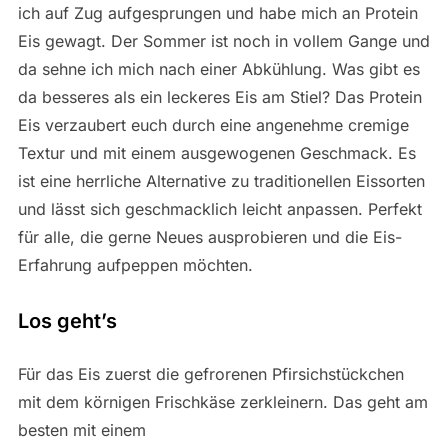
ich auf Zug aufgesprungen und habe mich an Protein
Eis gewagt. Der Sommer ist noch in vollem Gange und
da sehne ich mich nach einer Abkühlung. Was gibt es
da besseres als ein leckeres Eis am Stiel? Das Protein
Eis verzaubert euch durch eine angenehme cremige
Textur und mit einem ausgewogenen Geschmack. Es
ist eine herrliche Alternative zu traditionellen Eissorten
und lässt sich geschmacklich leicht anpassen. Perfekt
für alle, die gerne Neues ausprobieren und die Eis-
Erfahrung aufpeppen möchten.
Los geht’s
Für das Eis zuerst die gefrorenen Pfirsichstückchen
mit dem körnigen Frischkäse zerkleinern. Das geht am
besten mit einem