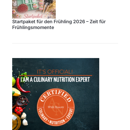
Startpaket für den Frühling 2026 – Zeit für
Frühlingsmomente