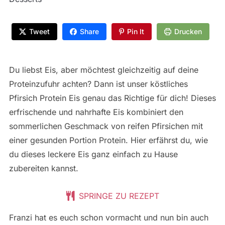
Tweet
Share
Pin It
Drucken
Du liebst Eis, aber möchtest gleichzeitig auf deine
Proteinzufuhr achten? Dann ist unser köstliches
Pfirsich Protein Eis genau das Richtige für dich! Dieses
erfrischende und nahrhafte Eis kombiniert den
sommerlichen Geschmack von reifen Pfirsichen mit
einer gesunden Portion Protein. Hier erfährst du, wie
du dieses leckere Eis ganz einfach zu Hause
zubereiten kannst.
SPRINGE ZU REZEPT
Franzi hat es euch schon vormacht und nun bin auch