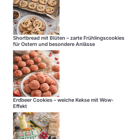
Shortbread mit Blüten – zarte Frühlingscookies
für Ostern und besondere Anlässe
Erdbeer Cookies – weiche Kekse mit Wow-
Effekt