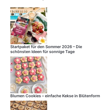
Startpaket für den Sommer 2026 – Die
schönsten Ideen für sonnige Tage
Blumen Cookies – einfache Kekse in Blütenform