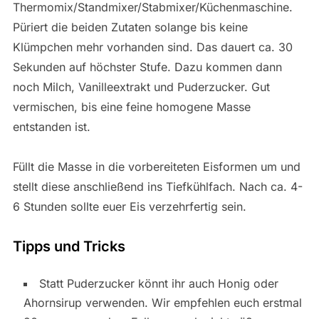
Thermomix/Standmixer/Stabmixer/Küchenmaschine.
Püriert die beiden Zutaten solange bis keine
Klümpchen mehr vorhanden sind. Das dauert ca. 30
Sekunden auf höchster Stufe. Dazu kommen dann
noch Milch, Vanilleextrakt und Puderzucker. Gut
vermischen, bis eine feine homogene Masse
entstanden ist.
Füllt die Masse in die vorbereiteten Eisformen um und
stellt diese anschließend ins Tiefkühlfach. Nach ca. 4-
6 Stunden sollte euer Eis verzehrfertig sein.
Tipps und Tricks
Statt Puderzucker könnt ihr auch Honig oder
Ahornsirup verwenden. Wir empfehlen euch erstmal