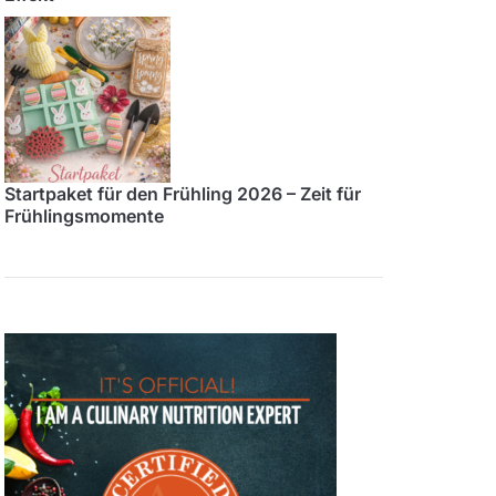
Startpaket für den Frühling 2026 – Zeit für
Frühlingsmomente