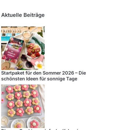
Aktuelle Beiträge
Startpaket für den Sommer 2026 – Die
schönsten Ideen für sonnige Tage