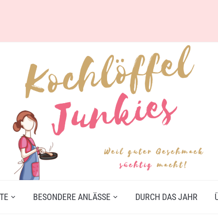
TE
BESONDERE ANLÄSSE
DURCH DAS JAHR