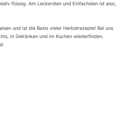
lativ flüssig. Am Leckersten und Einfachsten ist also,
isen und ist die Basis vieler Herbstrezepte! Bei uns
cchis, in Getränken und im Kuchen wiederfinden.
d: