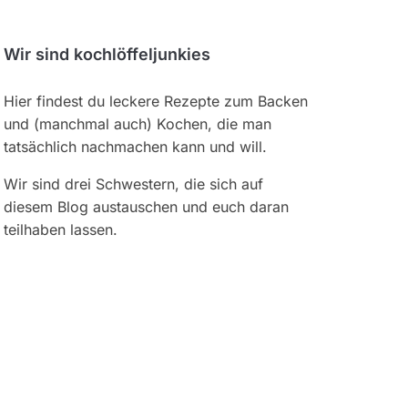
Wir sind kochlöffeljunkies
Hier findest du leckere Rezepte zum Backen
und (manchmal auch) Kochen, die man
tatsächlich nachmachen kann und will.
Wir sind drei Schwestern, die sich auf
diesem Blog austauschen und euch daran
teilhaben lassen.