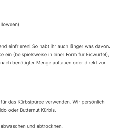
lloween)
nd einfrieren! So habt ihr auch länger was davon.
 ein (beispielsweise in einer Form für Eiswürfel),
 nach benötigter Menge auftauen oder direkt zur
s für das Kürbsipüree verwenden. Wir persönlich
o oder Butternut Kürbis.
r abwaschen und abtrocknen.