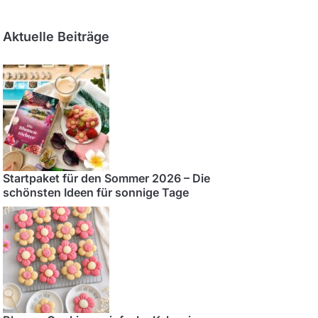
Aktuelle Beiträge
Startpaket für den Sommer 2026 – Die
schönsten Ideen für sonnige Tage