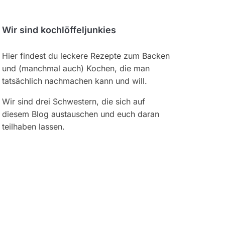
Wir sind kochlöffeljunkies
Hier findest du leckere Rezepte zum Backen
und (manchmal auch) Kochen, die man
tatsächlich nachmachen kann und will.
Wir sind drei Schwestern, die sich auf
diesem Blog austauschen und euch daran
teilhaben lassen.