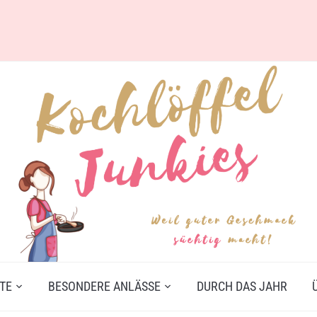
TE
BESONDERE ANLÄSSE
DURCH DAS JAHR