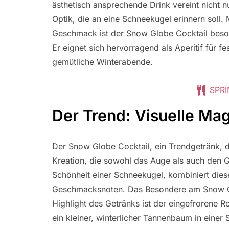
ästhetisch ansprechende Drink vereint nicht 
Optik, die an eine Schneekugel erinnern soll. 
Geschmack ist der Snow Globe Cocktail beson
Er eignet sich hervorragend als Aperitif für fes
gemütliche Winterabende.
SPRI
Der Trend: Visuelle Mag
Der Snow Globe Cocktail, ein Trendgetränk, das
Kreation, die sowohl das Auge als auch den G
Schönheit einer Schneekugel, kombiniert diese
Geschmacksnoten. Das Besondere am Snow Glob
Highlight des Getränks ist der eingefrorene R
ein kleiner, winterlicher Tannenbaum in einer 