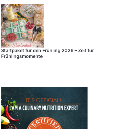
Startpaket für den Frühling 2026 – Zeit für
Frühlingsmomente