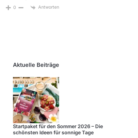
Antworten
0
Aktuelle Beiträge
Startpaket für den Sommer 2026 – Die
schönsten Ideen für sonnige Tage