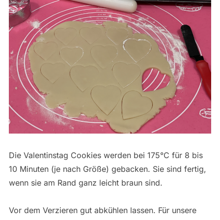
Die Valentinstag Cookies werden bei 175°C für 8 bis
10 Minuten (je nach Größe) gebacken. Sie sind fertig,
wenn sie am Rand ganz leicht braun sind.
Vor dem Verzieren gut abkühlen lassen. Für unsere