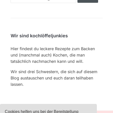
for:
Wir sind kochlöffeljunkies
Hier findest du leckere Rezepte zum Backen
und (manchmal auch) Kochen, die man
tatsächlich nachmachen kann und will.
Wir sind drei Schwestern, die sich auf diesem
Blog austauschen und euch daran teilhaben
lassen.
Cookies helfen uns bei der Bereitstellung