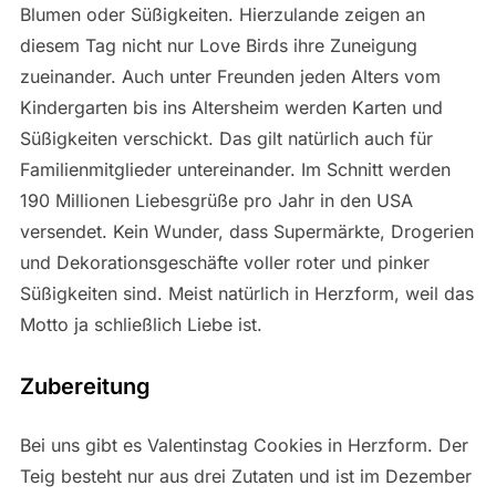
Blumen oder Süßigkeiten. Hierzulande zeigen an
diesem Tag nicht nur Love Birds ihre Zuneigung
zueinander. Auch unter Freunden jeden Alters vom
Kindergarten bis ins Altersheim werden Karten und
Süßigkeiten verschickt. Das gilt natürlich auch für
Familienmitglieder untereinander. Im Schnitt werden
190 Millionen Liebesgrüße pro Jahr in den USA
versendet. Kein Wunder, dass Supermärkte, Drogerien
und Dekorationsgeschäfte voller roter und pinker
Süßigkeiten sind. Meist natürlich in Herzform, weil das
Motto ja schließlich Liebe ist.
Zubereitung
Bei uns gibt es Valentinstag Cookies in Herzform. Der
Teig besteht nur aus drei Zutaten und ist im Dezember