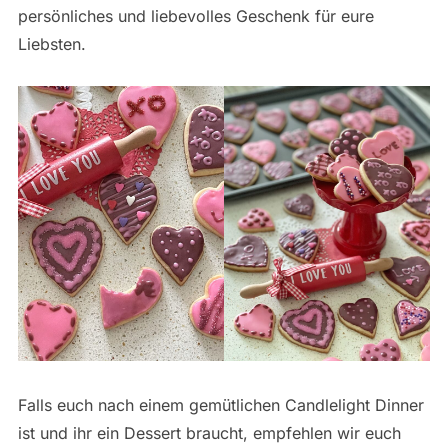
persönliches und liebevolles Geschenk für eure
Liebsten.
Falls euch nach einem gemütlichen Candlelight Dinner
ist und ihr ein Dessert braucht, empfehlen wir euch