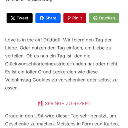
Tweet
Share
Pin It
Drucken
Love is in the air! Düdüdü. Wir feiern den Tag der
Liebe. Oder nutzen den Tag einfach, um Liebe zu
verteilen. Ob es nun ein Tag ist, den die
Glückwunschkartenindustrie erfunden hat oder nicht.
Es ist ein toller Grund Leckereien wie diese
Valentinstag Cookies zu verschenken oder selbst zu
essen.
SPRINGE ZU REZEPT
Grade in den USA wird dieser Tag sehr genutzt, um
Geschenke zu machen. Meistens in Form von Karten,