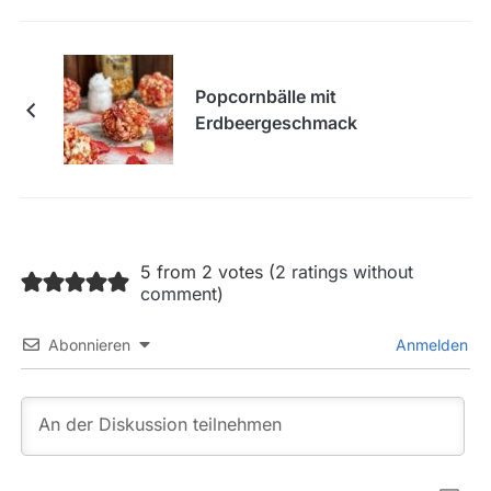
Popcornbälle mit
Erdbeergeschmack
5 from 2 votes (
2 ratings without
comment
)
Abonnieren
Anmelden