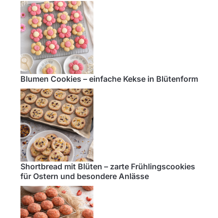
Blumen Cookies – einfache Kekse in Blütenform
Shortbread mit Blüten – zarte Frühlingscookies
für Ostern und besondere Anlässe