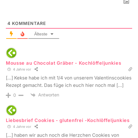
4
KOMMENTARE
Älteste
Mousse au Chocolat Gräber - Kochlöffeljunkies
4 Jahre vor
[…] Kekse habe ich mit 1/4 von unserem Valentinscookies
Rezept gemacht. Das füge ich euch hier noch mal […]
Antworten
0
Liebesbrief Cookies - glutenfrei -Kochlöffeljunkies
4 Jahre vor
[…] haben wir auch noch die Herzchen Cookies von