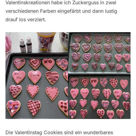
Valentinskreationen habe ich Zuckerguss in zwei
verschiedenen Farben eingefärbt und dann lustig
drauf los verziert.
Die Valentinstag Cookies sind ein wunderbares