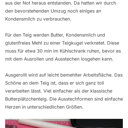
aus der Not heraus entstanden. Da hatten wir durch
den bevorstehenden Umzug noch einiges an
Kondensmilch zu verbrauchen.
Für den Teig werden Butter, Kondensmilch und
glutenfreies Mehl zu einer Teigkugel verknetet. Diese
muss für etwa 30 min im Kühlschrank ruhen, bevor es
mit dem Ausrollen und Ausstechen losgehen kann.
Ausgerollt wird auf leicht bemehlter Arbeitsfläche. Das
Schöne an dem Teig ist, dass er sich ganz toll
verarbeiten lässt. Viel einfacher als der klassische
Butterplätzchenteig. Die Ausstechformen sind einfache
Herzen in unterschiedlichen Größen.