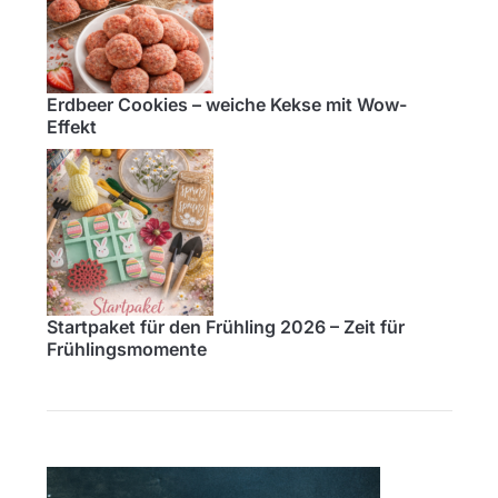
Erdbeer Cookies – weiche Kekse mit Wow-
Effekt
Startpaket für den Frühling 2026 – Zeit für
Frühlingsmomente