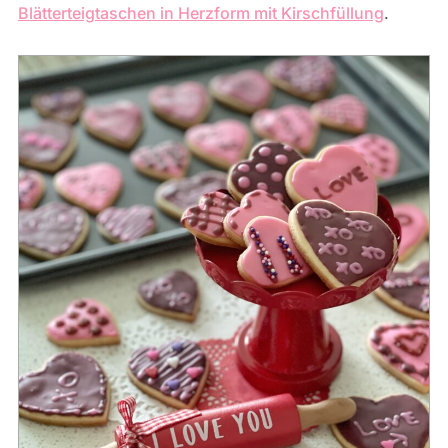
Blätterteigtaschen in Herzform mit Kirschfüllung
.