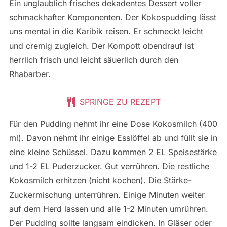
Ein unglaublich frisches dekadentes Dessert voller
schmackhafter Komponenten. Der Kokospudding lässt
uns mental in die Karibik reisen. Er schmeckt leicht
und cremig zugleich. Der Kompott obendrauf ist
herrlich frisch und leicht säuerlich durch den
Rhabarber.
SPRINGE ZU REZEPT
Für den Pudding nehmt ihr eine Dose Kokosmilch (400
ml). Davon nehmt ihr einige Esslöffel ab und füllt sie in
eine kleine Schüssel. Dazu kommen 2 EL Speisestärke
und 1-2 EL Puderzucker. Gut verrühren. Die restliche
Kokosmilch erhitzen (nicht kochen). Die Stärke-
Zuckermischung unterrühren. Einige Minuten weiter
auf dem Herd lassen und alle 1-2 Minuten umrühren.
Der Pudding sollte langsam eindicken. In Gläser oder