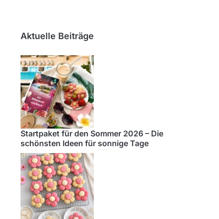
Aktuelle Beiträge
Startpaket für den Sommer 2026 – Die
schönsten Ideen für sonnige Tage