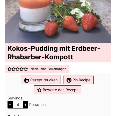
Kokos-Pudding mit Erdbeer-
Rhabarber-Kompott
Noch keine Bewertungen
Rezept drucken
Pin Recipe
Bewerte das Rezept
Servings:
–
+
Personen