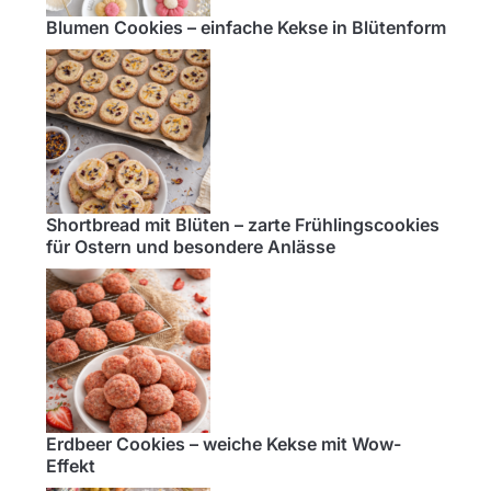
Blumen Cookies – einfache Kekse in Blütenform
Shortbread mit Blüten – zarte Frühlingscookies
für Ostern und besondere Anlässe
Erdbeer Cookies – weiche Kekse mit Wow-
Effekt