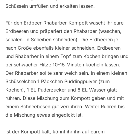
Schüsseln umfüllen und erkalten lassen.
Für den Erdbeer-Rhabarber-Kompott wascht ihr eure
Erdbeeren und präpariert den Rhabarber (waschen,
schälen, in Scheiben schneiden). Die Erdbeeren je
nach Größe ebenfalls kleiner schneiden. Erdbeeren
und Rhabarber in einem Topf zum Kochen bringen und
bei schwacher Hitze 10-15 Minuten köcheln lassen.
Der Rhabarber sollte sehr weich sein. In einem kleinen
Schüsselchen 1 Päckchen Puddingpulver (zum
Kochen), 1 EL Puderzucker und 6 EL Wasser glatt
rühren. Diese Mischung zum Kompott geben und mit
einem Schneebesen gut verrühren. Weiter Rühren bis
die Mischung etwas eingedickt ist.
Ist der Kompott kalt, könnt ihr ihn auf eurem