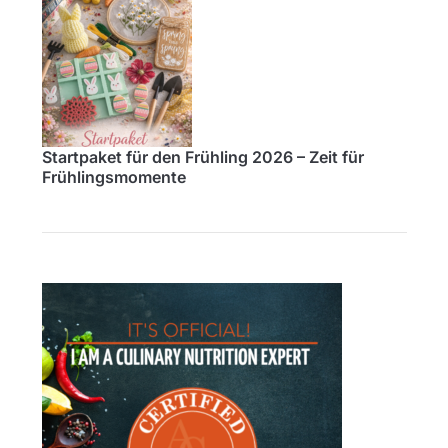
Startpaket für den Frühling 2026 – Zeit für
Frühlingsmomente