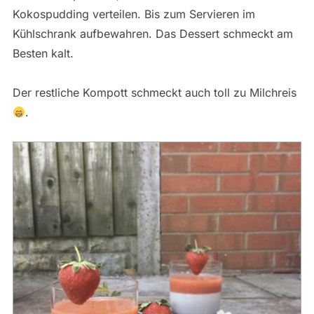
Kokospudding verteilen. Bis zum Servieren im
Kühlschrank aufbewahren. Das Dessert schmeckt am
Besten kalt.
Der restliche Kompott schmeckt auch toll zu Milchreis
.