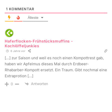
1
KOMMENTAR
Älteste
Haferflocken-Frühstücksmuffins -
Kochlöffeljunkies
6 Jahre vor
[…] zur Saison und weil es noch einen Kompottrest gab,
haben wir Apfelmus dieses Mal durch Erdbeer-
Rhabarber-Kompott ersetzt. Ein Traum. Gibt nochmal eine
Extraprotion […]
Antworten
0