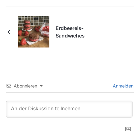
Erdbeereis-
Sandwiches
Abonnieren
Anmelden