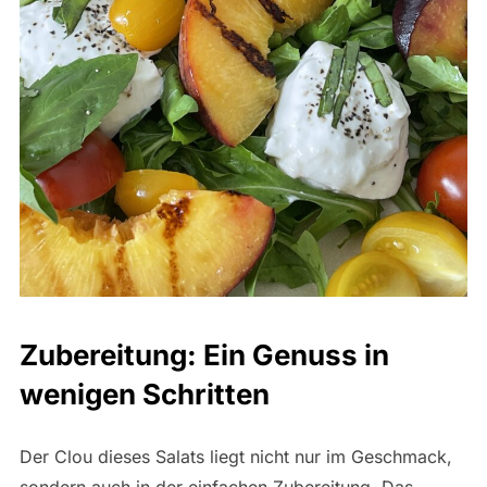
Zubereitung: Ein Genuss in
wenigen Schritten
Der Clou dieses Salats liegt nicht nur im Geschmack,