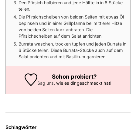
Den Pfirsich halbieren und jede Hälfte in in 8 Stücke
teilen.
Die Pfirsichscheiben von beiden Seiten mit etwas Öl
bepinseln und in einer Grillpfanne bei mittlerer Hitze
von beiden Seiten kurz anbraten. Die
Pfirsichscheiben auf dem Salat anrichten.
Burrata waschen, trocken tupfen und jeden Burrata in
6 Stücke teilen. Diese Burrata-Stücke auch auf dem
Salat anrichten und mit Basilikum garnieren.
Schon probiert?
Sag uns
, wie es dir geschmeckt hat!
Schlagwörter