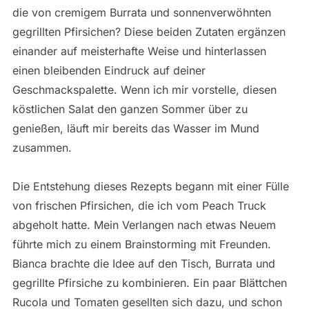
die von cremigem Burrata und sonnenverwöhnten
gegrillten Pfirsichen? Diese beiden Zutaten ergänzen
einander auf meisterhafte Weise und hinterlassen
einen bleibenden Eindruck auf deiner
Geschmackspalette. Wenn ich mir vorstelle, diesen
köstlichen Salat den ganzen Sommer über zu
genießen, läuft mir bereits das Wasser im Mund
zusammen.
Die Entstehung dieses Rezepts begann mit einer Fülle
von frischen Pfirsichen, die ich vom Peach Truck
abgeholt hatte. Mein Verlangen nach etwas Neuem
führte mich zu einem Brainstorming mit Freunden.
Bianca brachte die Idee auf den Tisch, Burrata und
gegrillte Pfirsiche zu kombinieren. Ein paar Blättchen
Rucola und Tomaten gesellten sich dazu, und schon