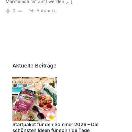
Marmelade mit Zimt werden […]
Antworten
0
Aktuelle Beiträge
Startpaket für den Sommer 2026 – Die
schönsten Ideen für sonnige Tage