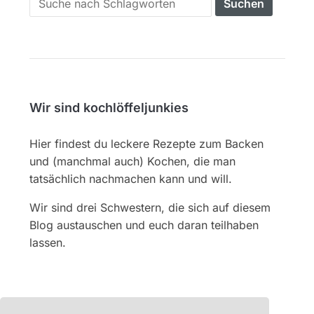
for:
Wir sind kochlöffeljunkies
Hier findest du leckere Rezepte zum Backen
und (manchmal auch) Kochen, die man
tatsächlich nachmachen kann und will.
Wir sind drei Schwestern, die sich auf diesem
Blog austauschen und euch daran teilhaben
lassen.