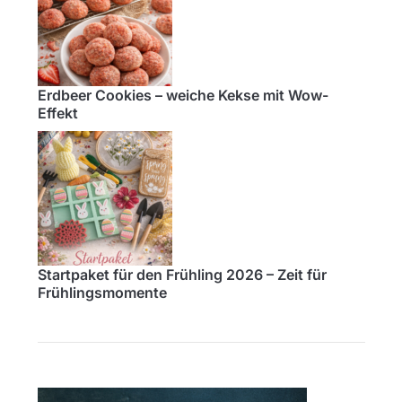
Erdbeer Cookies – weiche Kekse mit Wow-
Effekt
Startpaket für den Frühling 2026 – Zeit für
Frühlingsmomente