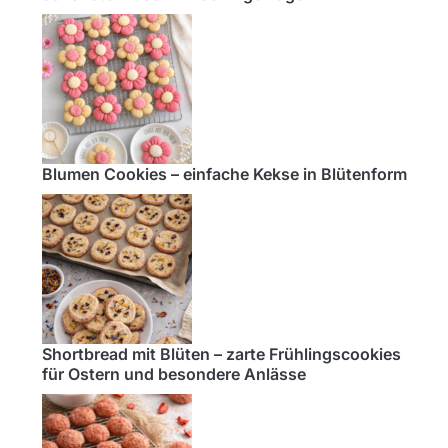
Blumen Cookies – einfache Kekse in Blütenform
Shortbread mit Blüten – zarte Frühlingscookies
für Ostern und besondere Anlässe