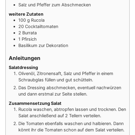
Salz und Pfeffer zum Abschmecken
weitere Zutaten
100
g
Rucola
20
Cocktailtomaten
2
Burrata
1
Pfirsich
Basilikum zur Dekoration
Anleitungen
Salatdressing
Olivenöl, Zitronensaft, Salz und Pfeffer in einem
Schraubglas füllen und gut schütteln.
Das Dressing abschmecken, eventuell nachwürzen
und dann erstmal zur Seite stellen.
Zusammensetzung Salat
Rucola waschen, abtropfen lassen und trocknen. Den
Salat anschließend auf 2 Tellern verteilen.
Die Tomaten ebenfalls waschen und halbieren. Dann
könnt ihr die Tomaten schon auf dem Salat verteilen.