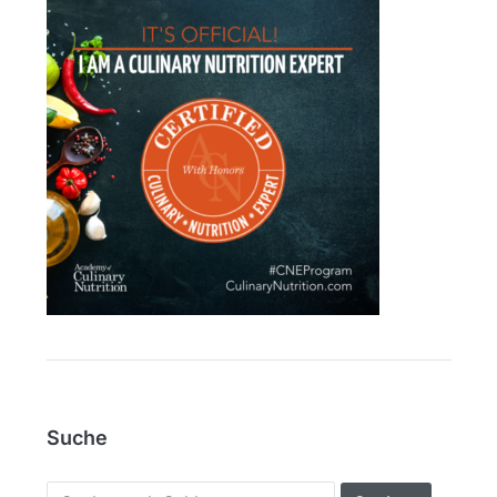
Suche
Search