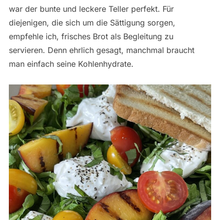
war der bunte und leckere Teller perfekt. Für
diejenigen, die sich um die Sättigung sorgen,
empfehle ich, frisches Brot als Begleitung zu
servieren. Denn ehrlich gesagt, manchmal braucht
man einfach seine Kohlenhydrate.