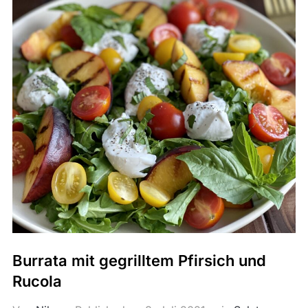
Burrata mit gegrilltem Pfirsich und
Rucola