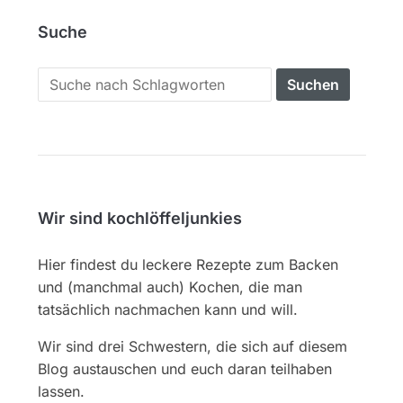
Suche
Search
for:
Wir sind kochlöffeljunkies
Hier findest du leckere Rezepte zum Backen
und (manchmal auch) Kochen, die man
tatsächlich nachmachen kann und will.
Wir sind drei Schwestern, die sich auf diesem
Blog austauschen und euch daran teilhaben
lassen.