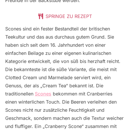
Freunde in der Backstube werden.
SPRINGE ZU REZEPT
Scones sind ein fester Bestandteil der britischen
Teekultur und das aus durchaus gutem Grund. Sie
haben sich seit dem 16. Jahrhundert von einer
einfachen Beilage zu einer eigenen kulinarischen
Kategorie entwickelt, die von süß bis herzhaft reicht.
Die bekannteste ist die süße Variante, die meist mit
Clotted Cream und Marmelade serviert wird, ein
Genuss, der als „Cream Tea“ bekannt ist. Die
traditionellen
Scones
bekommen mit Cranberries
einen winterlichen Touch. Die Beeren verleihen den
Scones nicht nur zusätzliche Feuchtigkeit und
Geschmack, sondern machen auch die Textur weicher
und fluffiger. Ein „Cranberry Scone“ zusammen mit