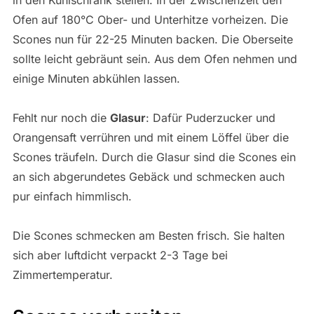
Ofen auf 180°C Ober- und Unterhitze vorheizen. Die
Scones nun für 22-25 Minuten backen. Die Oberseite
sollte leicht gebräunt sein. Aus dem Ofen nehmen und
einige Minuten abkühlen lassen.
Fehlt nur noch die
Glasur
: Dafür Puderzucker und
Orangensaft verrühren und mit einem Löffel über die
Scones träufeln. Durch die Glasur sind die Scones ein
an sich abgerundetes Gebäck und schmecken auch
pur einfach himmlisch.
Die Scones schmecken am Besten frisch. Sie halten
sich aber luftdicht verpackt 2-3 Tage bei
Zimmertemperatur.