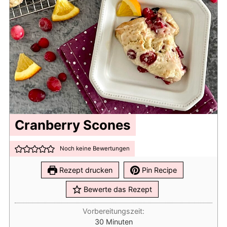
Cranberry Scones
Noch keine Bewertungen
Rezept drucken
Pin Recipe
Bewerte das Rezept
Vorbereitungszeit:
Minuten
30
Minuten