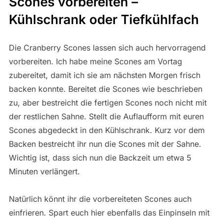
Scones vorbereiten –
Kühlschrank oder Tiefkühlfach
Die Cranberry Scones lassen sich auch hervorragend
vorbereiten. Ich habe meine Scones am Vortag
zubereitet, damit ich sie am nächsten Morgen frisch
backen konnte. Bereitet die Scones wie beschrieben
zu, aber bestreicht die fertigen Scones noch nicht mit
der restlichen Sahne. Stellt die Auflaufform mit euren
Scones abgedeckt in den Kühlschrank. Kurz vor dem
Backen bestreicht ihr nun die Scones mit der Sahne.
Wichtig ist, dass sich nun die Backzeit um etwa 5
Minuten verlängert.
Natürlich könnt ihr die vorbereiteten Scones auch
einfrieren. Spart euch hier ebenfalls das Einpinseln mit