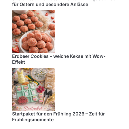
für Ostern und besondere Anlässe
Erdbeer Cookies – weiche Kekse mit Wow-
Effekt
Startpaket für den Frühling 2026 – Zeit für
Frühlingsmomente