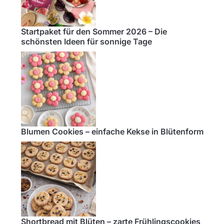
Startpaket für den Sommer 2026 – Die
schönsten Ideen für sonnige Tage
Blumen Cookies – einfache Kekse in Blütenform
Shortbread mit Blüten – zarte Frühlingscookies