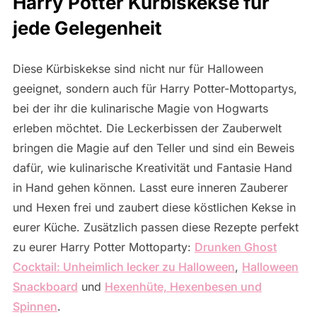
Harry Potter Kürbiskekse für
jede Gelegenheit
Diese Kürbiskekse sind nicht nur für Halloween
geeignet, sondern auch für Harry Potter-Mottopartys,
bei der ihr die kulinarische Magie von Hogwarts
erleben möchtet. Die Leckerbissen der Zauberwelt
bringen die Magie auf den Teller und sind ein Beweis
dafür, wie kulinarische Kreativität und Fantasie Hand
in Hand gehen können. Lasst eure inneren Zauberer
und Hexen frei und zaubert diese köstlichen Kekse in
eurer Küche. Zusätzlich passen diese Rezepte perfekt
zu eurer Harry Potter Mottoparty:
Drunken Ghost
Cocktail: Unheimlich lecker zu Halloween
,
Halloween
Snackboard
und
Hexenhüte, Hexenbesen und
Spinnen
.