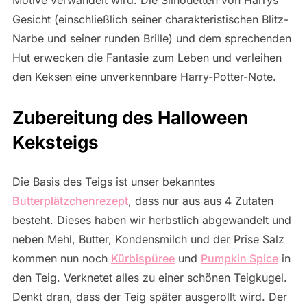
Gesicht (einschließlich seiner charakteristischen Blitz-
Narbe und seiner runden Brille) und dem sprechenden
Hut erwecken die Fantasie zum Leben und verleihen
den Keksen eine unverkennbare Harry-Potter-Note.
Zubereitung des Halloween
Keksteigs
Die Basis des Teigs ist unser bekanntes
Butterplätzchenrezept
, dass nur aus aus 4 Zutaten
besteht. Dieses haben wir herbstlich abgewandelt und
neben Mehl, Butter, Kondensmilch und der Prise Salz
kommen nun noch
Kürbispüree
und
Pumpkin Spice
in
den Teig. Verknetet alles zu einer schönen Teigkugel.
Denkt dran, dass der Teig später ausgerollt wird. Der