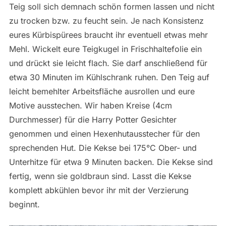
Teig soll sich demnach schön formen lassen und nicht
zu trocken bzw. zu feucht sein. Je nach Konsistenz
eures Kürbispürees braucht ihr eventuell etwas mehr
Mehl. Wickelt eure Teigkugel in Frischhaltefolie ein
und drückt sie leicht flach. Sie darf anschließend für
etwa 30 Minuten im Kühlschrank ruhen. Den Teig auf
leicht bemehlter Arbeitsfläche ausrollen und eure
Motive ausstechen. Wir haben Kreise (4cm
Durchmesser) für die Harry Potter Gesichter
genommen und einen Hexenhutausstecher für den
sprechenden Hut. Die Kekse bei 175°C Ober- und
Unterhitze für etwa 9 Minuten backen. Die Kekse sind
fertig, wenn sie goldbraun sind. Lasst die Kekse
komplett abkühlen bevor ihr mit der Verzierung
beginnt.