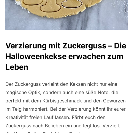
Verzierung mit Zuckerguss – Die
Halloweenkekse erwachen zum
Leben
Der Zuckerguss verleiht den Keksen nicht nur eine
magische Optik, sondern auch eine süße Note, die
perfekt mit dem Kürbisgeschmack und den Gewürzen
im Teig harmoniert. Bei der Verzierung könnt ihr eurer
Kreativität freien Lauf lassen. Färbt euch den
Zuckerguss nach Belieben ein und legt los. Verziert