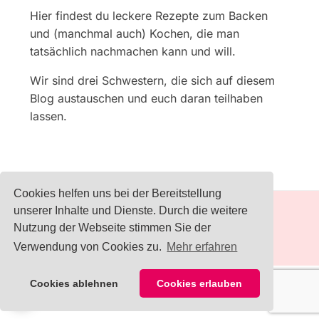
Hier findest du leckere Rezepte zum Backen
und (manchmal auch) Kochen, die man
tatsächlich nachmachen kann und will.
Wir sind drei Schwestern, die sich auf diesem
Blog austauschen und euch daran teilhaben
lassen.
Cookies helfen uns bei der Bereitstellung
unserer Inhalte und Dienste. Durch die weitere
IMPRESSUM
Nutzung der Webseite stimmen Sie der
Verwendung von Cookies zu.
Mehr erfahren
Cookies ablehnen
Cookies erlauben
COPYRIGHT © 2026 KOCHLÖFFELJUNKIES
— DESIGNED BY
WPZOOM