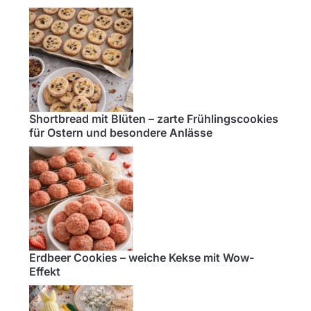
Shortbread mit Blüten – zarte Frühlingscookies
für Ostern und besondere Anlässe
Erdbeer Cookies – weiche Kekse mit Wow-
Effekt