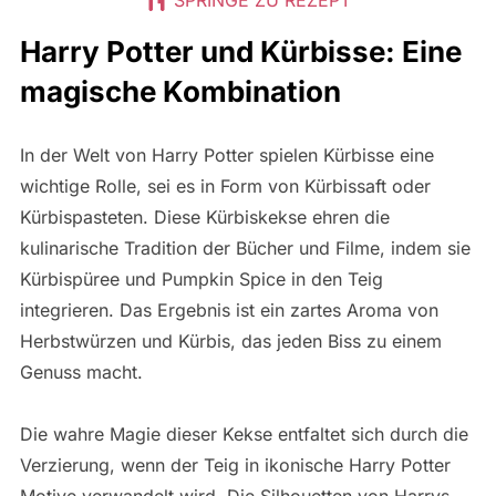
Harry Potter und Kürbisse: Eine
magische Kombination
In der Welt von Harry Potter spielen Kürbisse eine
wichtige Rolle, sei es in Form von Kürbissaft oder
Kürbispasteten. Diese Kürbiskekse ehren die
kulinarische Tradition der Bücher und Filme, indem sie
Kürbispüree und Pumpkin Spice in den Teig
integrieren. Das Ergebnis ist ein zartes Aroma von
Herbstwürzen und Kürbis, das jeden Biss zu einem
Genuss macht.
Die wahre Magie dieser Kekse entfaltet sich durch die
Verzierung, wenn der Teig in ikonische Harry Potter
Motive verwandelt wird. Die Silhouetten von Harrys