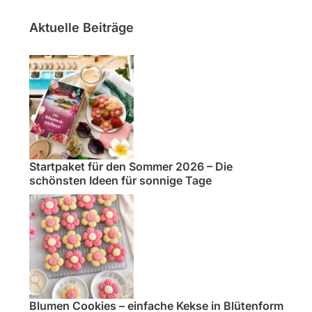
Aktuelle Beiträge
Startpaket für den Sommer 2026 – Die
schönsten Ideen für sonnige Tage
Blumen Cookies – einfache Kekse in Blütenform