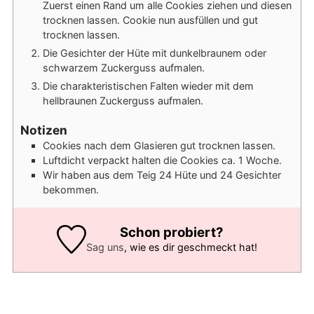
Zuerst einen Rand um alle Cookies ziehen und diesen
trocknen lassen. Cookie nun ausfüllen und gut
trocknen lassen.
Die Gesichter der Hüte mit dunkelbraunem oder
schwarzem Zuckerguss aufmalen.
Die charakteristischen Falten wieder mit dem
hellbraunen Zuckerguss aufmalen.
Notizen
Cookies nach dem Glasieren gut trocknen lassen.
Luftdicht verpackt halten die Cookies ca. 1 Woche.
Wir haben aus dem Teig 24 Hüte und 24 Gesichter
bekommen.
Schon probiert?
Sag uns
, wie es dir geschmeckt hat!