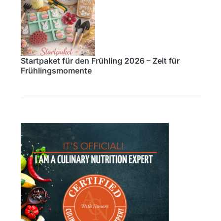
Startpaket für den Frühling 2026 – Zeit für
Frühlingsmomente