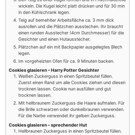
wickeln. Die Kugel leicht platt drücken und für 30 min
in den Kühlschrank legen.
Teig auf bemehlter Arbeitsfläche ca. 3 mm dick
ausrollen und die Plätzchen ausstechen. Ihr braucht
einen runden Ausstecher (4cm Durchmesser) für die
Gesichter und einen Hutausstecher.
Plätzchen auf ein mit Backpapier ausgelegtes Blech
legen.
Im vorgeheizten Ofen für ca. 9 Minuten backen.
Cookies glasieren – Harry Potter Gesichter
Weißen Zuckerguss in einen Spritzbeutel füllen.
Zuerst einen Rand um alle Cookies ziehen und diesen
trocknen lassen. Cookie nun ausfüllen und gut
trocknen lassen.
Mit hellbraunem Zuckerguss die Haare aufmalen. Für
die Brille schwarzen oder dunkelbraunen verwenden.
Für die Narbe verwendet ihr gelben Zuckerguss.
Cookies glasieren – sprechender Hut
Hellbraunen Zuckerguss in einen Spritzbeutel füllen.