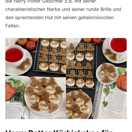
die Harry Potter Gesichter z.B. mit seiner
charakteristischen Narbe und seiner runde Brille und
den sprechenden Hut mit seinen geheimnisvollen
Falten.