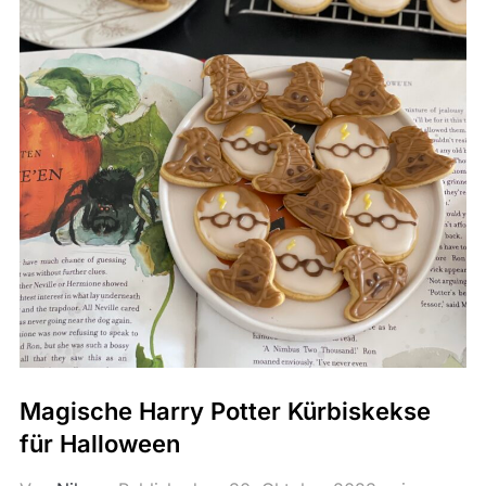
Magische Harry Potter Kürbiskekse
für Halloween