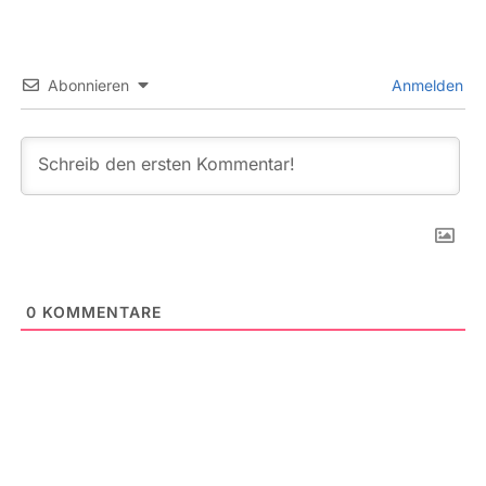
Abonnieren
Anmelden
0
KOMMENTARE