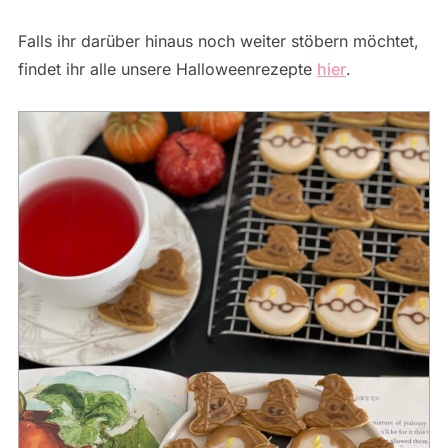
Falls ihr darüber hinaus noch weiter stöbern möchtet,
findet ihr alle unsere Halloweenrezepte
hier
.