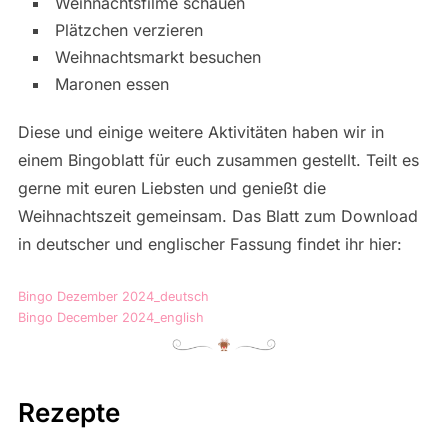
Weihnachtsfilme schauen
Plätzchen verzieren
Weihnachtsmarkt besuchen
Maronen essen
Diese und einige weitere Aktivitäten haben wir in
einem Bingoblatt für euch zusammen gestellt. Teilt es
gerne mit euren Liebsten und genießt die
Weihnachtszeit gemeinsam. Das Blatt zum Download
in deutscher und englischer Fassung findet ihr hier:
Bingo Dezember 2024_deutsch
Herunterladen
Bingo December 2024_english
Download
Rezepte