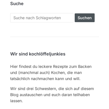
Suche
Search
for:
Wir sind kochlöffeljunkies
Hier findest du leckere Rezepte zum Backen
und (manchmal auch) Kochen, die man
tatsächlich nachmachen kann und will.
Wir sind drei Schwestern, die sich auf diesem
Blog austauschen und euch daran teilhaben
lassen.