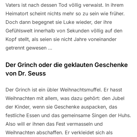
Vaters ist nach dessen Tod völlig verwaist. In ihrem
Heimatort scheint nichts mehr so zu sein wie früher.
Doch dann begegnet sie Luke wieder, der ihre
Gefühlswelt innerhalb von Sekunden völlig auf den
Kopf stellt, als seien sie nicht Jahre voneinander
getrennt gewesen …
Der Grinch oder die geklauten Geschenke
von Dr. Seuss
Der Grinch ist ein übler Weihnachtsmuffel. Er hasst
Weihnachten mit allem, was dazu gehört: den Jubel
der Kinder, wenn sie Geschenke auspacken, das
festliche Essen und das gemeinsame Singen der Huhs.
Also will er ihnen das Fest vermasseln und
Weihnachten abschaffen. Er verkleidet sich als