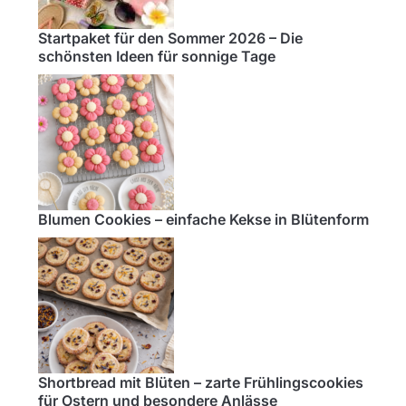
Startpaket für den Sommer 2026 – Die
schönsten Ideen für sonnige Tage
Blumen Cookies – einfache Kekse in Blütenform
Shortbread mit Blüten – zarte Frühlingscookies
für Ostern und besondere Anlässe