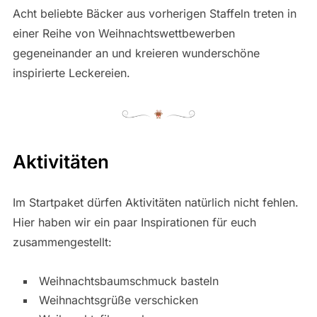
Acht beliebte Bäcker aus vorherigen Staffeln treten in
einer Reihe von Weihnachtswettbewerben
gegeneinander an und kreieren wunderschöne
inspirierte Leckereien.
Aktivitäten
Im Startpaket dürfen Aktivitäten natürlich nicht fehlen.
Hier haben wir ein paar Inspirationen für euch
zusammengestellt:
Weihnachtsbaumschmuck basteln
Weihnachtsgrüße verschicken