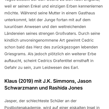
weil er seinen Enkel und einzigen Erben kennenlernen
möchte. Während seine Mutter in einem Gasthaus
unterkommt, lebt der Junge fortan mit auf dem
luxuriösen Anwesen und den weitreichenden
Ländereien seines strengen Großvaters. Durch seine
kindlich unvoreingenommene Art gewinnt Cedric
schon bald das Herz des zurückgezogen lebenden
Griesgrams. Als jedoch plötzlich ein weiterer Erbe
auftaucht, scheint Cedrics Grafentitel ernsthaft in
Gefahr zu sein, zum Leidwesen des Earl.
Klaus (2019) mit J.K. Simmons, Jason
Schwarzmann und Rashida Jones
Jasper, der schlechteste Schüler an der
Postbotenakademie, wird auf einer eiskalten Insel in