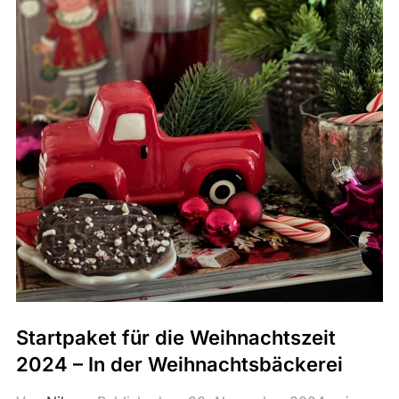
Startpaket für die Weihnachtszeit
2024 – In der Weihnachtsbäckerei