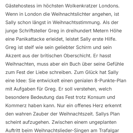
Gästehostess im höchsten Wolkenkratzer Londons.
Wenn in London die Weihnachtslichter angehen, ist
Sally schon längst in Weihnachtsstimmung. Als der
junge Schriftsteller Greg in dreihundert Metern Höhe
eine Panikattacke erleidet, leistet Sally erste Hilfe.
Greg ist steif wie sein geliebter Schirm und sein
Akzent aus der britischen Oberschicht. Er hasst
Weihnachten, muss aber ein Buch über seine Gefühle
zum Fest der Liebe schreiben. Zum Glück hat Sally
eine Idee: Sie entwickelt einen genialen 8-Punkte-Plan
mit Aufgaben für Greg. Er soll verstehen, welch
besondere Bedeutung das Fest trotz Konsum und
Kommerz haben kann. Nur ein offenes Herz erkennt
den wahren Zauber der Weihnachtszeit. Sallys Plan
scheint aufzugehen. Zwischen einem ungeplanten
Auftritt beim Weihnachtslieder-Singen am Trafalgar