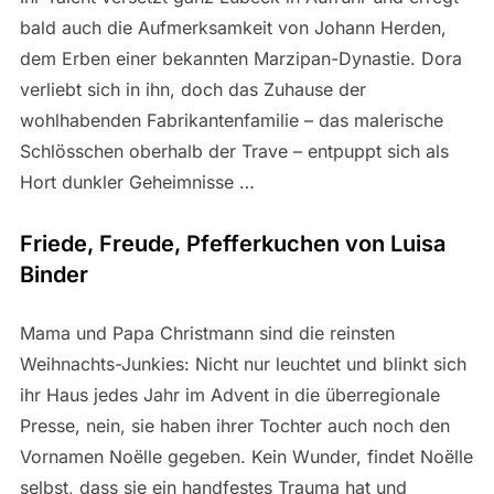
bald auch die Aufmerksamkeit von Johann Herden,
dem Erben einer bekannten Marzipan-Dynastie. Dora
verliebt sich in ihn, doch das Zuhause der
wohlhabenden Fabrikantenfamilie – das malerische
Schlösschen oberhalb der Trave – entpuppt sich als
Hort dunkler Geheimnisse …
Friede, Freude, Pfefferkuchen von Luisa
Binder
Mama und Papa Christmann sind die reinsten
Weihnachts-Junkies: Nicht nur leuchtet und blinkt sich
ihr Haus jedes Jahr im Advent in die überregionale
Presse, nein, sie haben ihrer Tochter auch noch den
Vornamen Noëlle gegeben. Kein Wunder, findet Noëlle
selbst, dass sie ein handfestes Trauma hat und