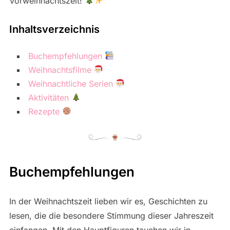
Vorweihnachtszeit!
Inhaltsverzeichnis
Buchempfehlungen
Weihnachtsfilme
Weihnachtliche Serien
Aktivitäten
Rezepte
Buchempfehlungen
In der Weihnachtszeit lieben wir es, Geschichten zu
lesen, die die besondere Stimmung dieser Jahreszeit
einfangen. Mit den Hauptfiguren tauchen wir in