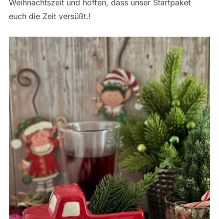
Weihnachtszeit und hoffen, dass unser Startpaket
euch die Zeit versüßt.!