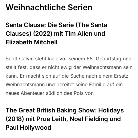
Weihnachtliche Serien
Santa Clause: Die Serie (The Santa
Clauses) (2022) mit Tim Allen und
Elizabeth Mitchell
Scott Calvin steht kurz vor seinem 65. Geburtstag und
stellt fest, dass er nicht ewig der Weihnachtsmann sein
kann. Er macht sich auf die Suche nach einem Ersatz-
Weihnachtsmann und bereitet seine Familie auf ein
neues Abenteuer südlich des Pols vor.
The Great British Baking Show: Holidays
(2018) mit Prue Leith, Noel Fielding und
Paul Hollywood