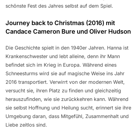
schönste Fest des Jahres selbst auf dem Spiel.
Journey back to Christmas (2016) mit
Candace Cameron Bure und Oliver Hudson
Die Geschichte spielt in den 1940er Jahren. Hanna ist
Krankenschwester und lebt alleine, denn ihr Mann
befindet sich im Krieg in Europa. Während eines
Schneesturms wird sie auf magische Weise ins Jahr
2016 transportiert. Verwirrt von der modernen Welt,
versucht sie, ihren Platz zu finden und gleichzeitig
herauszufinden, wie sie zurückkehren kann. Während
sie selbst Hoffnung und Heilung sucht, erinnert sie ihre
Umgebung daran, dass Mitgefühl, Zusammenhalt und
Liebe zeitlos sind.