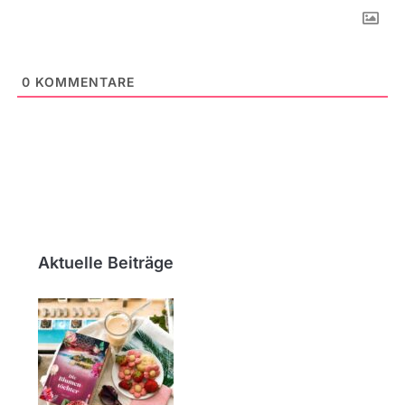
0
KOMMENTARE
Aktuelle Beiträge