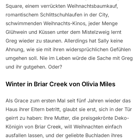
Square, einem verrückten Weihnachtsbaumkauf,
romantischem Schlittschuhlaufen in der City,
schwimmenden Weihnachts-Kinos, jeder Menge
Glühwein und Küssen unter dem Mistelzweig lernt
Greg wieder zu staunen. Allerdings hat Sally keine
Ahnung, wie sie mit ihren widersprüchlichen Gefühlen
umgehen soll. Nie im Leben würde die Sache mit Greg
und ihr gutgehen. Oder?
Winter in Briar Creek von Olivia Miles
Als Grace zum ersten Mal seit fünf Jahren wieder das
Haus ihrer Eltern betritt, glaubt sie erst, sich in der Tür
geirrt zu haben: Ihre Mutter, die preisgekrönte Deko-
Königin von Briar Creek, will Weihnachten einfach
ausfallen lassen, und der geliebte Buchladen ihres