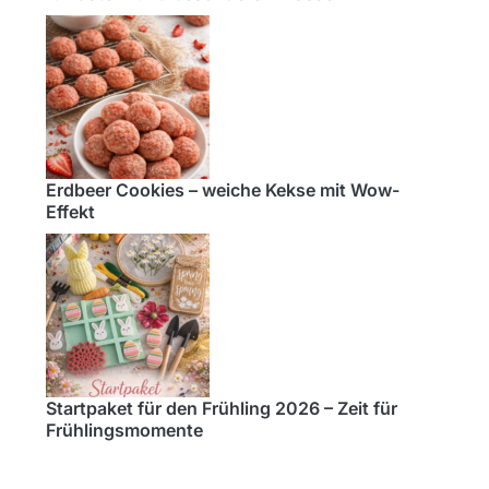
Erdbeer Cookies – weiche Kekse mit Wow-
Effekt
Startpaket für den Frühling 2026 – Zeit für
Frühlingsmomente