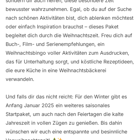
sondern dir auch helfen, diese besondere Zeit
bewusster wahrzunehmen. Egal, ob du auf der Suche
nach schönen Aktivitäten bist, dich ablenken möchtest
oder einfach Inspiration brauchst – dieses Paket
begleitet dich durch die Weihnachtszeit. Freu dich auf
Buch-, Film- und Serienempfehlungen, ein
Weihnachtsbingo voller Aktivitäten zum Ausdrucken,
das für Unterhaltung sorgt, und köstliche Rezeptideen,
die eure Küche in eine Weihnachtsbäckerei
verwandeln.
Und falls dir das nicht reicht: Für den Winter gibt es
Anfang Januar 2025 ein weiteres saisonales
Startpaket, um auch nach den Feiertagen die kalte
Jahreszeit in vollen Zügen zu genießen. Bis dahin
wünschen wir euch eine entspannte und besinnliche