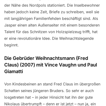
der Nähe des Nordpols stationiert. Die Inselbewohner
haben jedoch keine Zeit, Briefe zu schreiben, weil sie
mit langjährigen Familienfehden beschäftigt sind. Als
Jasper einen alten Außenseiter mit einem besonderen
Talent für das Schnitzen von Holzspielzeug trifft, hat
er eine revolutionäre Idee. Die Weihnachtslegende
beginnt.
Die Gebrüder Weihnachtsmann (Fred
Claus) (2007) mit Vince Vaughn und Paul
Giamatti
Von Kindesbeinen an stand Fred Claus im übergroßen
Schatten seines jüngeren Bruders. So sehr er auch
losgetreten hat – in jeder Hinsicht hat ihn der gute
Nikolaus übertrumpft – denn er ist jetzt – nun ja, ein