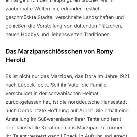
zauberhafte Welten ein, erkunden festlich
geschmückte Städte, verschneite Landschaften und
genießen die Vorstellung von duftenden Plätzchen,
neuen Hobbys und liebenswerten Traditionen.
Das Marzipanschlösschen von Romy
Herold
Es ist nicht nur das Marzipan, das Dora im Jahre 1921
nach Lübeck lockt. Seit ihr Vater die Familie
verschuldet in der schwäbischen Heimat
zurückgelassen hat, ist die norddeutsche Hansestadt
auch Doras letzte Hoffnung auf Arbeit. Sie erhält eine
Anstellung im Süßwarenladen ihrer Tante und lernt
dort kunstvolle Kreationen aus Marzipan zu formen.
Ihr Talent versetzt ganz Lübeck in Aufruhr und erregt