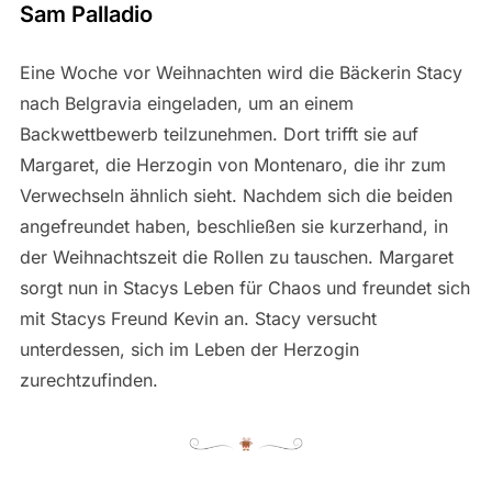
Sam Palladio
Eine Woche vor Weihnachten wird die Bäckerin Stacy
nach Belgravia eingeladen, um an einem
Backwettbewerb teilzunehmen. Dort trifft sie auf
Margaret, die Herzogin von Montenaro, die ihr zum
Verwechseln ähnlich sieht. Nachdem sich die beiden
angefreundet haben, beschließen sie kurzerhand, in
der Weihnachtszeit die Rollen zu tauschen. Margaret
sorgt nun in Stacys Leben für Chaos und freundet sich
mit Stacys Freund Kevin an. Stacy versucht
unterdessen, sich im Leben der Herzogin
zurechtzufinden.