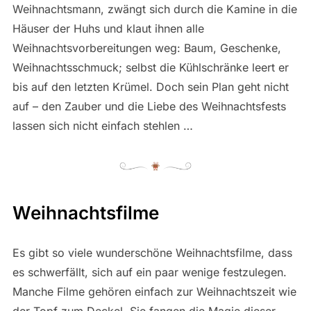
Weihnachtsmann, zwängt sich durch die Kamine in die
Häuser der Huhs und klaut ihnen alle
Weihnachtsvorbereitungen weg: Baum, Geschenke,
Weihnachtsschmuck; selbst die Kühlschränke leert er
bis auf den letzten Krümel. Doch sein Plan geht nicht
auf – den Zauber und die Liebe des Weihnachtsfests
lassen sich nicht einfach stehlen …
Weihnachtsfilme
Es gibt so viele wunderschöne Weihnachtsfilme, dass
es schwerfällt, sich auf ein paar wenige festzulegen.
Manche Filme gehören einfach zur Weihnachtszeit wie