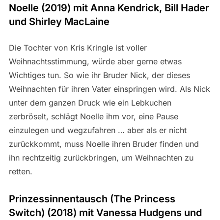
Noelle (2019) mit Anna Kendrick, Bill Hader
und Shirley MacLaine
Die Tochter von Kris Kringle ist voller
Weihnachtsstimmung, würde aber gerne etwas
Wichtiges tun. So wie ihr Bruder Nick, der dieses
Weihnachten für ihren Vater einspringen wird. Als Nick
unter dem ganzen Druck wie ein Lebkuchen
zerbröselt, schlägt Noelle ihm vor, eine Pause
einzulegen und wegzufahren … aber als er nicht
zurückkommt, muss Noelle ihren Bruder finden und
ihn rechtzeitig zurückbringen, um Weihnachten zu
retten.
Prinzessinnentausch (The Princess
Switch) (2018) mit Vanessa Hudgens und