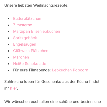
Unsere liebsten Weihnachtsrezepte:
Butterplätzchen
Zimtsterne
Marzipan Elisenlebkuchen
Spritzgebäck
Engelsaugen
Glühwein Plätzchen
Maronen
Heiße Schokolade
Für eure Filmabende:
Lebkuchen Popcorn
Zahlreiche Ideen für Geschenke aus der Küche findet
ihr
hier
.
Wir wünschen euch allen eine schöne und besinnliche