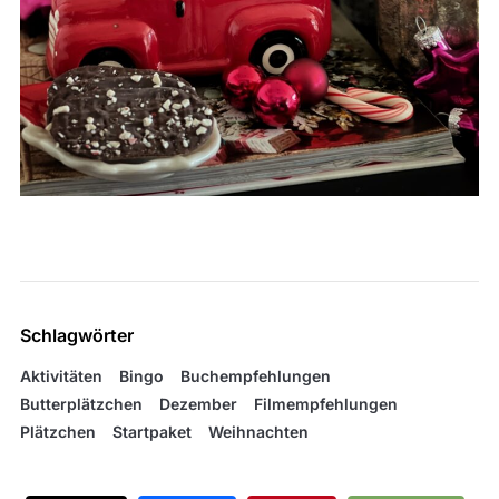
Schlagwörter
Aktivitäten
Bingo
Buchempfehlungen
Butterplätzchen
Dezember
Filmempfehlungen
Plätzchen
Startpaket
Weihnachten