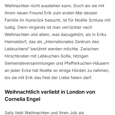
Weihnachten nicht ausstehen kann. Doch als sie mit
ihrem neuen Freund Erik zum ersten Mal dessen
Familie im Hunsrück besucht, ist für Noëlle Schluss mit
lustig. Denn nirgends ist man verrückter nach
Weihnachten und allem, was dazugehört, als in Eriks
Heimatdorf, das als „Internationales Zentrum des
Lebkuchens“ berühmt werden möchte. Zwischen
Hirschbraten mit Lebkuchen-Soße, hitzigen
Gemeindeversammlungen und Pfefferkuchen-Häusern
an jeder Ecke hat Noëlle so einige Hürden zu nehmen,
bis sie mit Erik das Fest der Liebe feiern darf.
Weihnachtlich verliebt in London von
Cornelia Engel
Sally liebt Weihnachten und ihren Job als