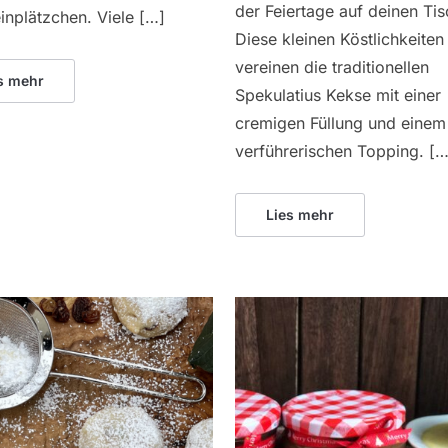
der Feiertage auf deinen Tis
nplätzchen. Viele […]
Diese kleinen Köstlichkeiten
vereinen die traditionellen
s mehr
Spekulatius Kekse mit einer
cremigen Füllung und einem
verführerischen Topping. […
Lies mehr