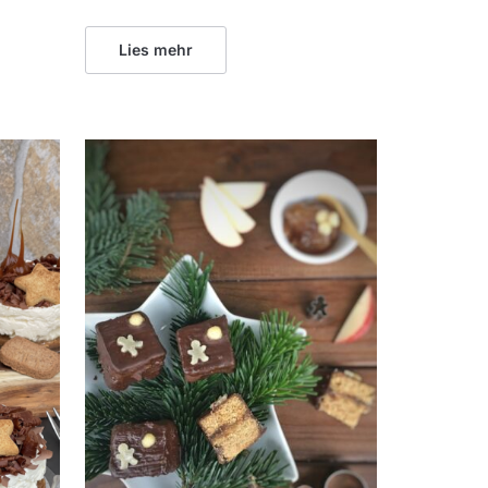
Lies mehr