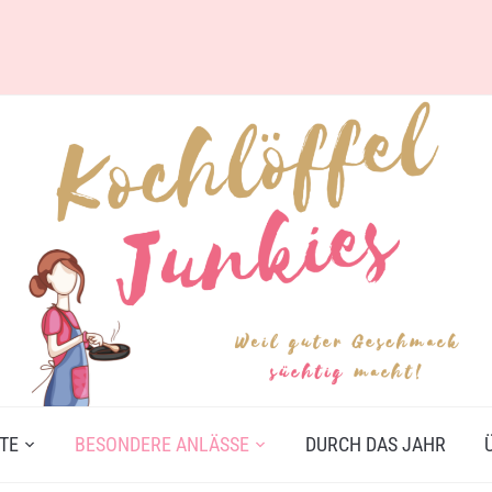
TE
BESONDERE ANLÄSSE
DURCH DAS JAHR