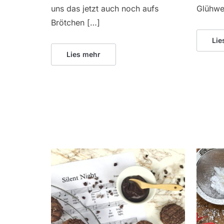
uns das jetzt auch noch aufs
Glühwei
Brötchen […]
Lie
Lies mehr