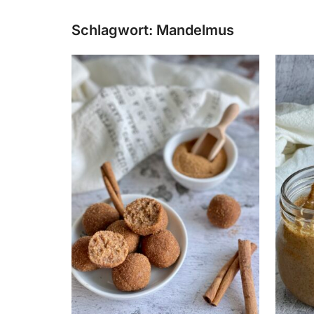
Schlagwort:
Mandelmus