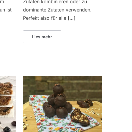
em
Zutaten kombinieren oder zu
n ist
dominante Zutaten verwenden.
Perfekt also für alle […]
Lies mehr