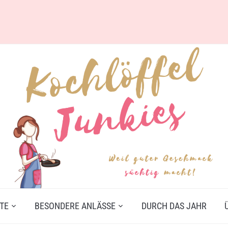
TE
BESONDERE ANLÄSSE
DURCH DAS JAHR