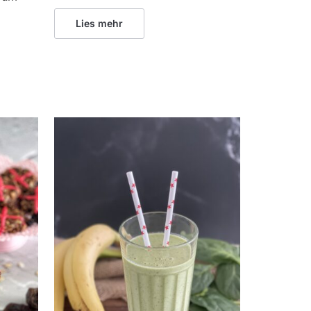
Lies mehr