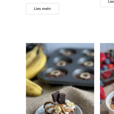
Lie
Lies mehr